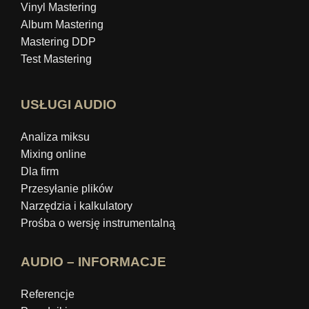
Vinyl Mastering
Album Mastering
Mastering DDP
Test Mastering
USŁUGI AUDIO
Analiza miksu
Mixing online
Dla firm
Przesyłanie plików
Narzędzia i kalkulatory
Prośba o wersję instrumentalną
AUDIO – INFORMACJE
Referencje