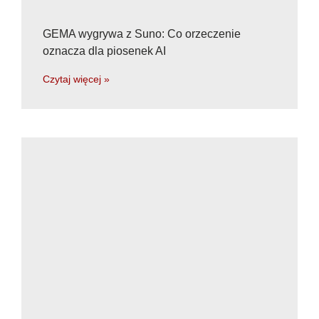
GEMA wygrywa z Suno: Co orzeczenie
oznacza dla piosenek AI
Czytaj więcej »