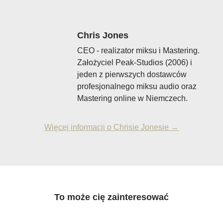
Chris Jones
CEO - realizator miksu i Mastering.
Założyciel Peak-Studios (2006) i
jeden z pierwszych dostawców
profesjonalnego miksu audio oraz
Mastering online w Niemczech.
Więcej informacji o Chrisie Jonesie →
To może cię zainteresować