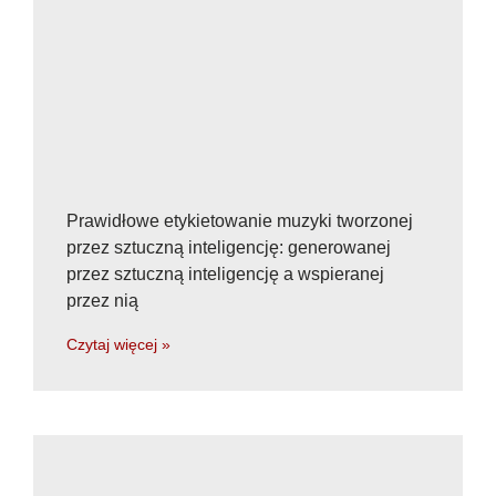
Prawidłowe etykietowanie muzyki tworzonej
przez sztuczną inteligencję: generowanej
przez sztuczną inteligencję a wspieranej
przez nią
Czytaj więcej »