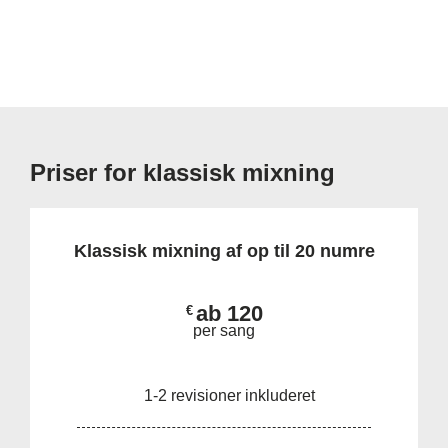
Priser for klassisk mixning
Klassisk mixning af op til 20 numre
ab 120
€
per sang
1-2 revisioner inkluderet