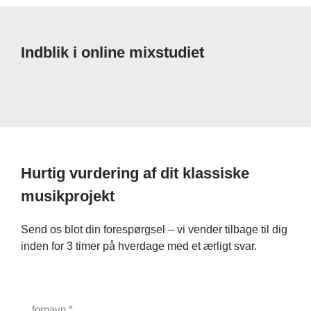
Indblik i online mixstudiet
Hurtig vurdering af dit klassiske
musikprojekt
Send os blot din forespørgsel – vi vender tilbage til dig
inden for 3 timer på hverdage med et ærligt svar.