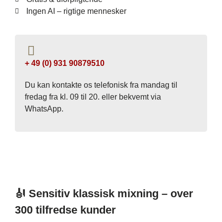
Ingen AI – rigtige mennesker
+ 49 (0) 931 90879510
Du kan kontakte os telefonisk fra mandag til
fredag ​​fra kl. 09 til 20. eller bekvemt via
WhatsApp.
🎻 Sensitiv klassisk mixning – over
300 tilfredse kunder