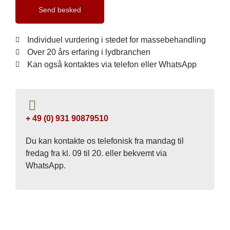
Send besked
Individuel vurdering i stedet for massebehandling
Over 20 års erfaring i lydbranchen
Kan også kontaktes via telefon eller WhatsApp
+ 49 (0) 931 90879510
Du kan kontakte os telefonisk fra mandag til
fredag ​​fra kl. 09 til 20. eller bekvemt via
WhatsApp.