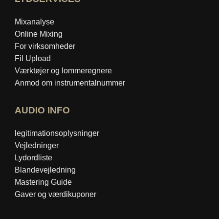
Mixanalyse
Online Mixing
For virksomheder
Fil Upload
Værktøjer og lommeregnere
Anmod om instrumentalnummer
AUDIO INFO
legitimationsoplysninger
Vejledninger
Lydordliste
Blandevejledning
Mastering Guide
Gaver og værdikuponer