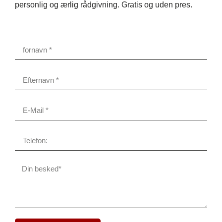
personlig og ærlig rådgivning. Gratis og uden pres.