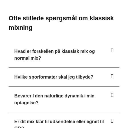
Ofte stillede spørgsmål om klassisk
mixning
Hvad er forskellen på klassisk mix og
normal mix?
Hvilke sporformater skal jeg tilbyde?
Bevarer I den naturlige dynamik i min
optagelse?
Er dit mix klar til udsendelse eller egnet til