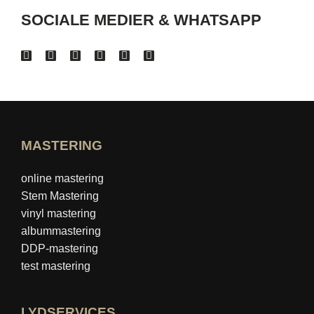
SOCIALE MEDIER & WHATSAPP
MASTERING
online mastering
Stem Mastering
vinyl mastering
albummastering
DDP-mastering
test mastering
LYDSERVICES