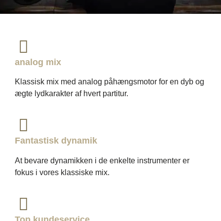
analog mix
Klassisk mix med analog påhængsmotor for en dyb og
ægte lydkarakter af hvert partitur.
Fantastisk dynamik
At bevare dynamikken i de enkelte instrumenter er
fokus i vores klassiske mix.
Top kundeservice