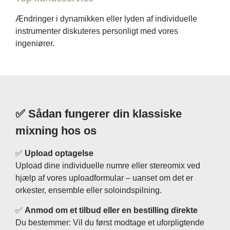
Ændringer i dynamikken eller lyden af ​​individuelle
instrumenter diskuteres personligt med vores
ingeniører.
✅ Sådan fungerer din klassiske
mixning hos os
✅
Upload optagelse
Upload dine individuelle numre eller stereomix ved
hjælp af vores uploadformular – uanset om det er
orkester, ensemble eller soloindspilning.
✅
Anmod om et tilbud eller en bestilling direkte
Du bestemmer: Vil du først modtage et uforpligtende