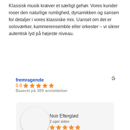
Klassisk musik kræver et særligt gehør. Vores kunder
roser den naturlige rumlighed, dynamikken og sansen
for detaljer i vores klassiske mix. Uanset om det er
soloværker, kammerensemble eller orkester – vi sikrer
autentisk lyd på højeste niveau.
fremragende
5.0
Baseret på 389 anmeldelser
Noir Efterglød
2 uger siden