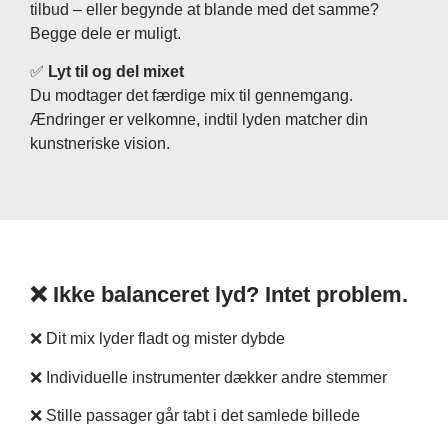
tilbud – eller begynde at blande med det samme?
Begge dele er muligt.
✅
Lyt til og del mixet
Du modtager det færdige mix til gennemgang.
Ændringer er velkomne, indtil lyden matcher din
kunstneriske vision.
❌ Ikke balanceret lyd? Intet problem.
❌ Dit mix lyder fladt og mister dybde
❌ Individuelle instrumenter dækker andre stemmer
❌ Stille passager går tabt i det samlede billede