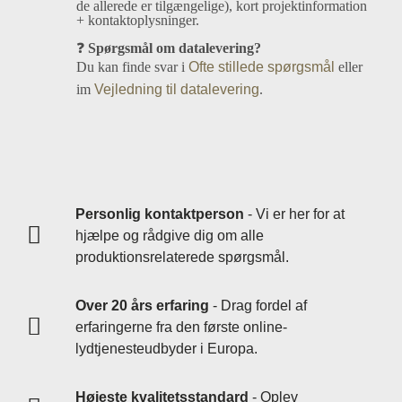
de allerede er tilgængelige), kort projektinformation
+ kontaktoplysninger.
❓
Spørgsmål om datalevering?
Du kan finde svar i
Ofte stillede spørgsmål
eller
im
Vejledning til datalevering
.
Personlig kontaktperson
- Vi er her for at
hjælpe og rådgive dig om alle
produktionsrelaterede spørgsmål.
Over 20 års erfaring
- Drag fordel af
erfaringerne fra den første online-
lydtjenesteudbyder i Europa.
Højeste kvalitetsstandard
- Oplev