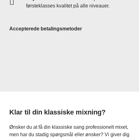
førsteklasses kvalitet på alle niveauer.
Accepterede betalingsmetoder
Klar til din klassiske mixning?
Ønsker du at få din klassiske sang professionelt mixet,
men har du stadig spørgsmål eller ønsker? Vi giver dig