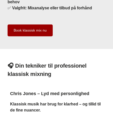
behov
✅
Valgfrit: Mixanalyse eller tilbud på forhånd
Book klassisk mix nu
🎧 Din tekniker til professionel
klassisk mixning
Chris Jones – Lyd med personlighed
Klassisk musik har brug for klarhed – og tillid til
de fine nuancer.