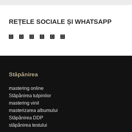
REȚELE SOCIALE ȘI WHATSAPP
Stăpânirea
mastering online
Stăpânirea tulpinilor
mastering vinil
masterizarea albumului
Stăpânirea DDP
stăpânirea testului