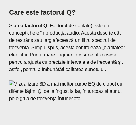
Care este factorul Q?
Starea
factorul Q
(Factorul de calitate) este un
concept cheie în producția audio. Acesta descrie cât
de restrâns sau larg afectează un filtru spectrul de
frecvență. Simplu spus, acesta controlează „claritatea”
efectului. Prin urmare, inginerii de sunet îl folosesc
pentru a ajusta cu precizie intervalele de frecvență și,
astfel, pentru a îmbunătăți calitatea sunetului.