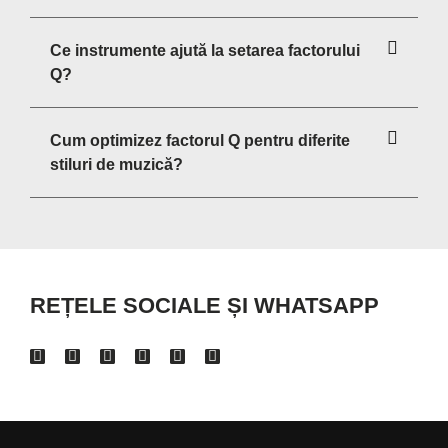
Ce instrumente ajută la setarea factorului
Q?
Cum optimizez factorul Q pentru diferite
stiluri de muzică?
REȚELE SOCIALE ȘI WHATSAPP