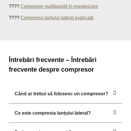
????
Compresie multibandă în masterizare
????
Compresia lanțului lateral explicată
Întrebări frecvente – Întrebări
frecvente despre compresor
Când ar trebui să folosesc un compresor?
Ce este compresia lanțului lateral?