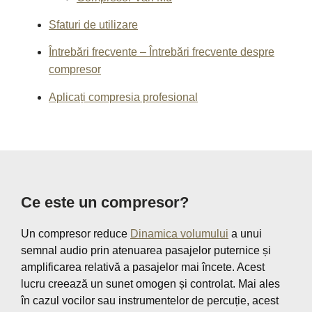
Sfaturi de utilizare
Întrebări frecvente – Întrebări frecvente despre
compresor
Aplicați compresia profesional
Ce este un compresor?
Un compresor reduce
Dinamica volumului
a unui
semnal audio prin atenuarea pasajelor puternice și
amplificarea relativă a pasajelor mai încete. Acest
lucru creează un sunet omogen și controlat. Mai ales
în cazul vocilor sau instrumentelor de percuție, acest