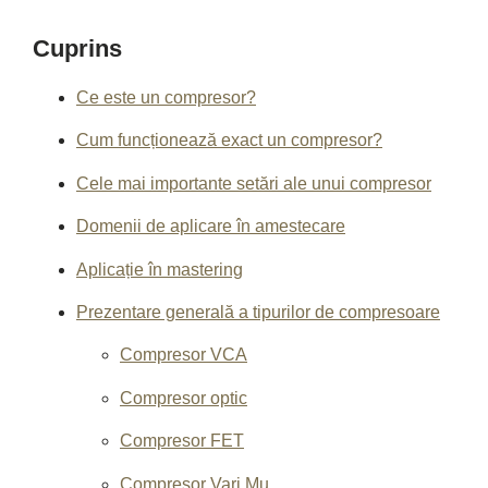
Cuprins
Ce este un compresor?
Cum funcționează exact un compresor?
Cele mai importante setări ale unui compresor
Domenii de aplicare în amestecare
Aplicație în mastering
Prezentare generală a tipurilor de compresoare
Compresor VCA
Compresor optic
Compresor FET
Compresor Vari Mu