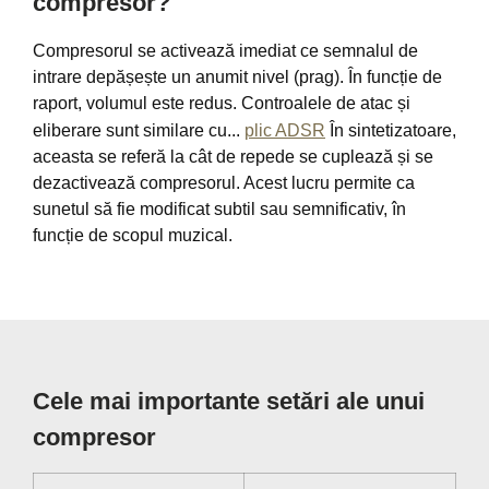
compresor?
Compresorul se activează imediat ce semnalul de
intrare depășește un anumit nivel (prag). În funcție de
raport, volumul este redus. Controalele de atac și
eliberare sunt similare cu...
plic ADSR
În sintetizatoare,
aceasta se referă la cât de repede se cuplează și se
dezactivează compresorul. Acest lucru permite ca
sunetul să fie modificat subtil sau semnificativ, în
funcție de scopul muzical.
Cele mai importante setări ale unui
compresor