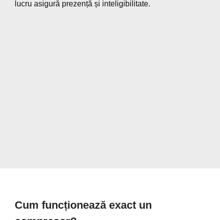
lucru asigură prezență și inteligibilitate.
Cum funcționează exact un