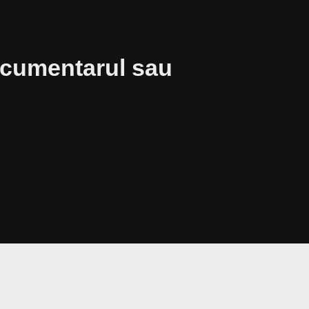
documentarul sau