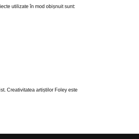
ecte utilizate în mod obișnuit sunt:
. Creativitatea artiștilor Foley este