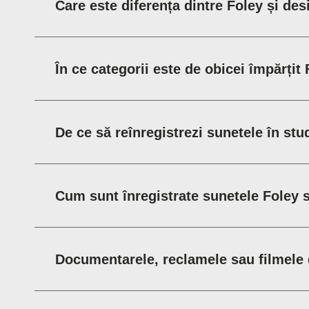
Care este diferența dintre Foley și de
În ce categorii este de obicei împărțit
De ce să reînregistrezi sunetele în stu
Cum sunt înregistrate sunetele Foley 
Documentarele, reclamele sau filmele 