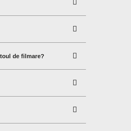
atoul de filmare?