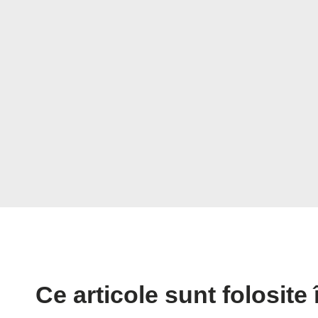
Ce articole sunt folosit