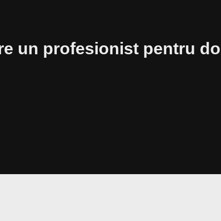
tre un profesionist pentru 