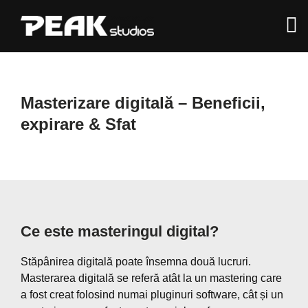
Masterizare digitală –
Beneficii
,
expirare
&
Sfat
Ce este masteringul digital?
Stăpânirea digitală poate însemna două lucruri.
Masterarea digitală se referă atât la un mastering care
a fost creat folosind numai pluginuri software, cât și un