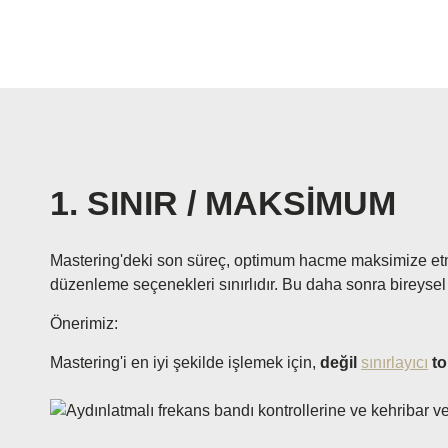
1. SINIR / MAKSİMUM
Mastering'deki son süreç, optimum hacme maksimize etmekt
düzenleme seçenekleri sınırlıdır. Bu daha sonra bireysel 
Önerimiz:
Mastering'i en iyi şekilde işlemek için,
değil
sınırlayıcı
to