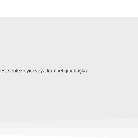
es, sentezleyici veya trampet gibi başka