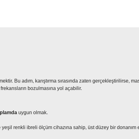
ir. Bu adım, karıştırma sırasında zaten gerçekleştirilirse, mast
frekansların bozulmasına yol açabilir.
plamda
uygun olmak.