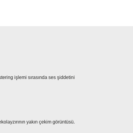
ering işlemi sırasında ses şiddetini