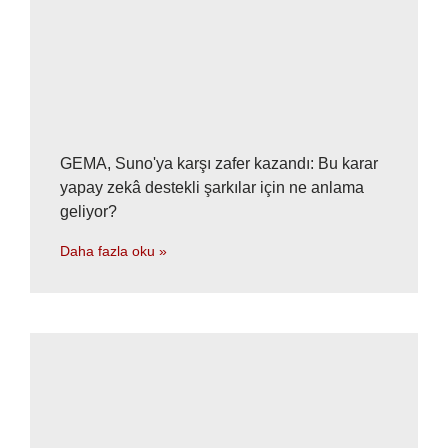
GEMA, Suno'ya karşı zafer kazandı: Bu karar
yapay zekâ destekli şarkılar için ne anlama
geliyor?
Daha fazla oku »