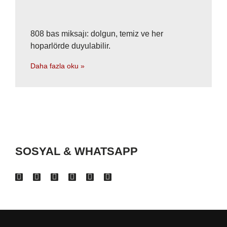
808 bas miksajı: dolgun, temiz ve her
hoparlörde duyulabilir.
Daha fazla oku »
SOSYAL & WHATSAPP