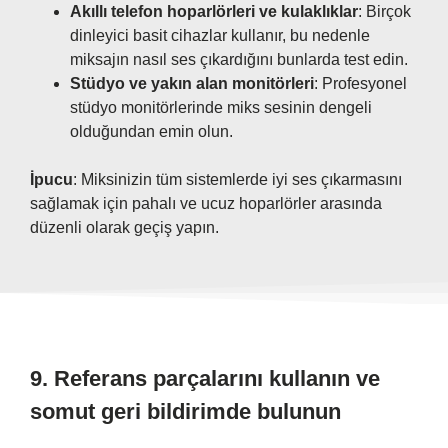
Akıllı telefon hoparlörleri ve kulaklıklar
: Birçok
dinleyici basit cihazlar kullanır, bu nedenle
miksajın nasıl ses çıkardığını bunlarda test edin.
Stüdyo ve yakın alan monitörleri
: Profesyonel
stüdyo monitörlerinde miks sesinin dengeli
olduğundan emin olun.
İpucu
: Miksinizin tüm sistemlerde iyi ses çıkarmasını
sağlamak için pahalı ve ucuz hoparlörler arasında
düzenli olarak geçiş yapın.
9.
Referans parçalarını kullanın ve
somut geri bildirimde bulunun