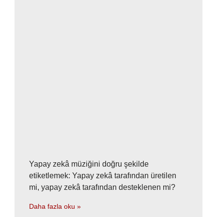
Yapay zekâ müziğini doğru şekilde
etiketlemek: Yapay zekâ tarafından üretilen
mi, yapay zekâ tarafından desteklenen mi?
Daha fazla oku »