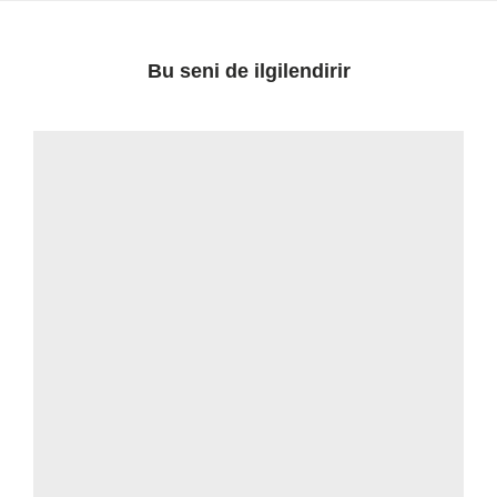
Bu seni de ilgilendirir