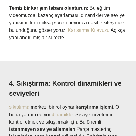
Temiz bir karışım tabanı oluşturun:
Bu eğitim
videomuzda, kazanç ayarlaması, dinamikler ve seviye
yapısının tüm miksaj süreci boyunca nasıl etkileşimde
bulunduğunu gösteriyoruz.
Karıştırma Kılavuzu
Açıkça
yapılandırılmış bir süreçte.
4.
Sıkıştırma: Kontrol dinamikleri ve
seviyeleri
sıkıştırma
merkezi bir rol oynar
karıştırma işlemi
. O
buna yardım ediyor
dinamikler
Seviye zirvelerini
kontrol etmek ve sıkıştırmak için. Bu önemli,
istenmeyen seviye atlamaları
Parça mastering