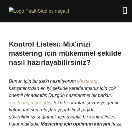
Kontrol Listesi: Mix'inizi 
mastering için mükemmel şekilde 
nasıl hazırlayabilirsiniz?
Bunun için bir şarkı hazırlıyorum
Mastering
karışımınızdan en iyi şekilde yararlanmanız için çok
önemli bir adımdır. Düzgün hazırlanmış bir parkur,
mastering mühendisi
teknik sorunları çözmeye gerek
kalmadan son rötuşları yapabilir. Aşağıda,
güvenliğinizi sağlamak için ayrıntılı bir kontrol listesi
bulunmaktadır.
Mastering için optimum karışım
hazır.