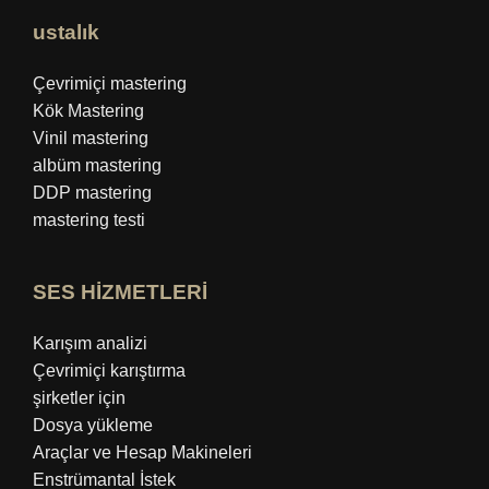
ustalık
Çevrimiçi mastering
Kök Mastering
Vinil mastering
albüm mastering
DDP mastering
mastering testi
SES HİZMETLERİ
Karışım analizi
Çevrimiçi karıştırma
şirketler için
Dosya yükleme
Araçlar ve Hesap Makineleri
Enstrümantal İstek