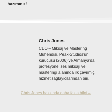
hazırsınız!
Chris Jones
CEO – Miksaj ve Mastering
Mühendisi. Peak-Studios'un
kurucusu (2006) ve Almanya'da
profesyonel ses miksajı ve
masteringi alanında ilk çevrimiçi
hizmet sağlayıcılarından biri.
Chris Jones hakkında daha fazla bilgi→