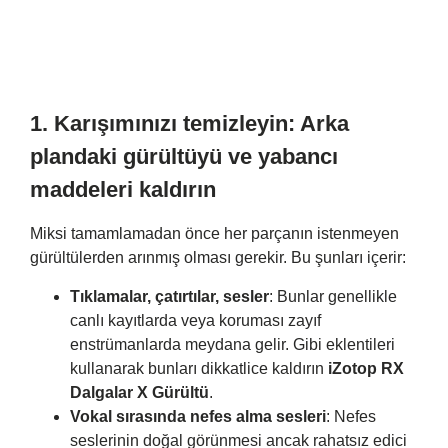
1.
Karışımınızı temizleyin: Arka
plandaki gürültüyü ve yabancı
maddeleri kaldırın
Miksi tamamlamadan önce her parçanın istenmeyen
gürültülerden arınmış olması gerekir. Bu şunları içerir:
Tıklamalar, çatırtılar, sesler
: Bunlar genellikle
canlı kayıtlarda veya koruması zayıf
enstrümanlarda meydana gelir. Gibi eklentileri
kullanarak bunları dikkatlice kaldırın
iZotop RX
Dalgalar X Gürültü
.
Vokal sırasında nefes alma sesleri
: Nefes
seslerinin doğal görünmesi ancak rahatsız edici