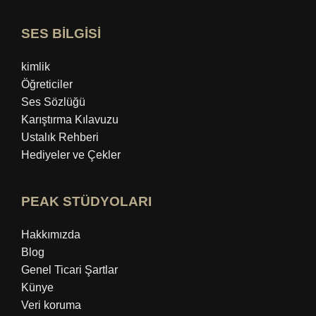
SES BİLGİSİ
kimlik
Öğreticiler
Ses Sözlüğü
Karıştırma Kılavuzu
Ustalık Rehberi
Hediyeler ve Çekler
PEAK STÜDYOLARI
Hakkımızda
Blog
Genel Ticari Şartlar
Künye
Veri koruma