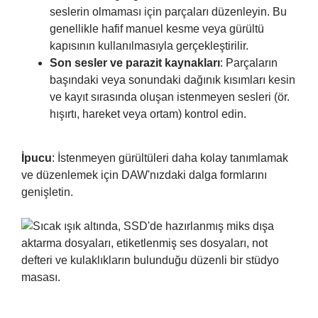
seslerin olmaması için parçaları düzenleyin. Bu
genellikle hafif manuel kesme veya gürültü
kapısının kullanılmasıyla gerçekleştirilir.
Son sesler ve parazit kaynakları
: Parçaların
başındaki veya sonundaki dağınık kısımları kesin
ve kayıt sırasında oluşan istenmeyen sesleri (ör.
hışırtı, hareket veya ortam) kontrol edin.
İpucu
: İstenmeyen gürültüleri daha kolay tanımlamak
ve düzenlemek için DAW'nızdaki dalga formlarını
genişletin.