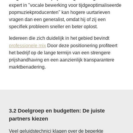
expert in "vocale bewerking voor tijdgeoptimaliseerde
popmuziekproducenten" kan hogere uurtarieven
vragen dan een generalist, omdat hij of zij een
specifiek probleem sneller en beter oplost.
Iedereen die zich duidelijk in het gebied bevindt
professionele mix
Door deze positionering profiteert
het bedrijf op de lange termijn van een strengere
prijshandhaving en een aanzienlijk transparantere
marktbenadering.
3.2 Doelgroep en budgetten: De juiste
partners kiezen
Veel geluidstechnici klagen over de beperkte