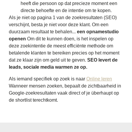
heeft die persoon op dat precieze moment een
directe behoefte en de intentie om te kopen.
Als je niet op pagina 1 van de zoekresultaten (SEO)
verschijnt, besta je niet voor deze klant. Om een ​​
duurzaam resultaat te behalen...
een opnamestudio
openen
Om dit te kunnen doen, is het inspelen op
deze zoekintentie de meest efficiënte methode om
betalende klanten te bereiken precies op het moment
dat ze klaar zijn om geld uit te geven.
SEO levert de
leads, sociale media warmen ze op.
Als iemand specifiek op zoek is naar
Online leren
Wanneer mensen zoeken, bepaalt de zichtbaarheid in
Google-zoekresultaten vaak direct of je überhaupt op
de shortlist terechtkomt.