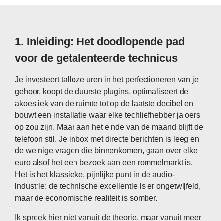
1. Inleiding: Het doodlopende pad
voor de getalenteerde technicus
Je investeert talloze uren in het perfectioneren van je
gehoor, koopt de duurste plugins, optimaliseert de
akoestiek van de ruimte tot op de laatste decibel en
bouwt een installatie waar elke techliefhebber jaloers
op zou zijn. Maar aan het einde van de maand blijft de
telefoon stil. Je inbox met directe berichten is leeg en
de weinige vragen die binnenkomen, gaan over elke
euro alsof het een bezoek aan een rommelmarkt is.
Het is het klassieke, pijnlijke punt in de audio-
industrie: de technische excellentie is er ongetwijfeld,
maar de economische realiteit is somber.
Ik spreek hier niet vanuit de theorie, maar vanuit meer