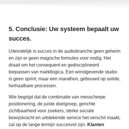
5. Conclusie: Uw systeem bepaalt uw
succes.
Uiteindelijk is succes in de audiobranche geen geheim
en zijn er geen magische formules voor nodig. Het
draait om het consequent en gedisciplineerd
toepassen van marktlogica. Een winstgevende studio
is geen sprint, maar een marathon, gebouwd op solide,
herhaalbare processen.
Wie begrijpt dat de combinatie van messcherpe
positionering, de juiste doelgroep, gerichte
zichtbaarheid voor zoekers, sterke sociale
bewijskracht en uitstekende service het verschil maakt,
zal op de lange termijn succesvol zijn.
Klanten