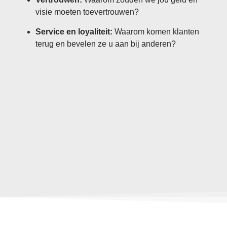
visie moeten toevertrouwen?
Service en loyaliteit:
Waarom komen klanten
terug en bevelen ze u aan bij anderen?