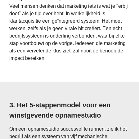
Veel mensen denken dat marketing iets is wat je "erbij
doet" als je tijd over hebt. In werkelijkheid is
klantacquisitie een geïntegreerd systeem. Het moet
werken, zelfs als je geen virale hit creëert. Een echt
bedrijfssysteem is onderling verbonden, waarbij elke
stap voortbouwt op de vorige. Iedereen die marketing
als een vervelende klus ziet, zal nooit de benodigde
impact bereiken.
3. Het 5-stappenmodel voor een
winstgevende opnamestudio
Om een ​​opnamestudio succesvol te runnen, zie ik het
bedrijf als een systeem van vijf mechanische