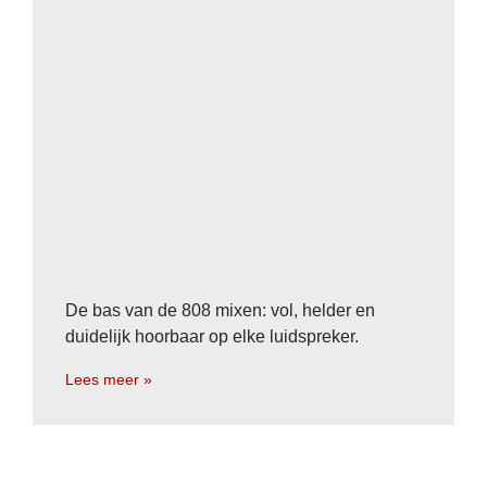
De bas van de 808 mixen: vol, helder en
duidelijk hoorbaar op elke luidspreker.
Lees meer »