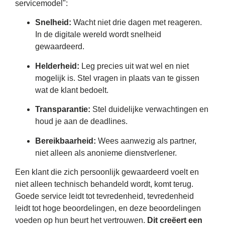
servicemodel":
Snelheid:
Wacht niet drie dagen met reageren.
In de digitale wereld wordt snelheid
gewaardeerd.
Helderheid:
Leg precies uit wat wel en niet
mogelijk is. Stel vragen in plaats van te gissen
wat de klant bedoelt.
Transparantie:
Stel duidelijke verwachtingen en
houd je aan de deadlines.
Bereikbaarheid:
Wees aanwezig als partner,
niet alleen als anonieme dienstverlener.
Een klant die zich persoonlijk gewaardeerd voelt en
niet alleen technisch behandeld wordt, komt terug.
Goede service leidt tot tevredenheid, tevredenheid
leidt tot hoge beoordelingen, en deze beoordelingen
voeden op hun beurt het vertrouwen.
Dit creëert een