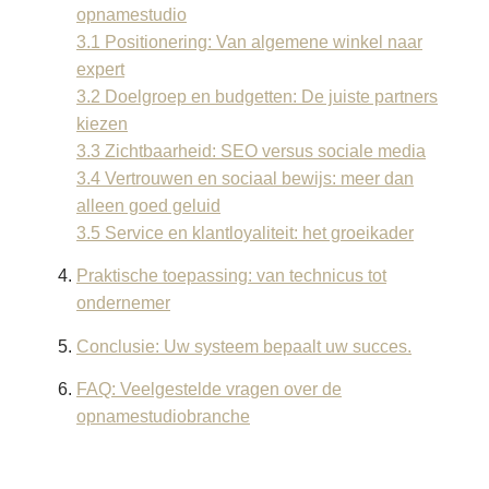
opnamestudio
3.1 Positionering: Van algemene winkel naar
expert
3.2 Doelgroep en budgetten: De juiste partners
kiezen
3.3 Zichtbaarheid: SEO versus sociale media
3.4 Vertrouwen en sociaal bewijs: meer dan
alleen goed geluid
3.5 Service en klantloyaliteit: het groeikader
Praktische toepassing: van technicus tot
ondernemer
Conclusie: Uw systeem bepaalt uw succes.
FAQ: Veelgestelde vragen over de
opnamestudiobranche