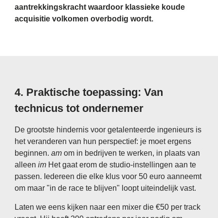
aantrekkingskracht waardoor klassieke koude
acquisitie volkomen overbodig wordt.
4. Praktische toepassing: Van
technicus tot ondernemer
De grootste hindernis voor getalenteerde ingenieurs is
het veranderen van hun perspectief: je moet ergens
beginnen.
am
om in bedrijven te werken, in plaats van
alleen
im
Het gaat erom de studio-instellingen aan te
passen. Iedereen die elke klus voor 50 euro aanneemt
om maar "in de race te blijven" loopt uiteindelijk vast.
Laten we eens kijken naar een mixer die €50 per track