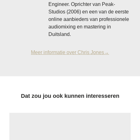
Engineer. Oprichter van Peak-
Studios (2006) en een van de eerste
online aanbieders van professionele
audiomixing en mastering in
Duitsland.
Meer informatie over Chris Jones→
Dat zou jou ook kunnen interesseren