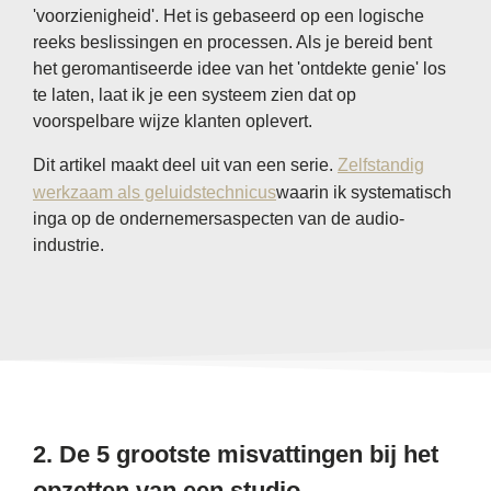
'voorzienigheid'. Het is gebaseerd op een logische
reeks beslissingen en processen. Als je bereid bent
het geromantiseerde idee van het 'ontdekte genie' los
te laten, laat ik je een systeem zien dat op
voorspelbare wijze klanten oplevert.
Dit artikel maakt deel uit van een serie.
Zelfstandig
werkzaam als geluidstechnicus
waarin ik systematisch
inga op de ondernemersaspecten van de audio-
industrie.
2. De 5 grootste misvattingen bij het
opzetten van een studio