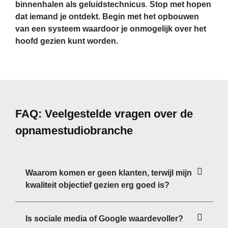
binnenhalen als geluidstechnicus
.
Stop met hopen
dat iemand je ontdekt. ​​Begin met het opbouwen
van een systeem waardoor je onmogelijk over het
hoofd gezien kunt worden.
FAQ: Veelgestelde vragen over de
opnamestudiobranche
Waarom komen er geen klanten, terwijl mijn
kwaliteit objectief gezien erg goed is?
Is sociale media of Google waardevoller?