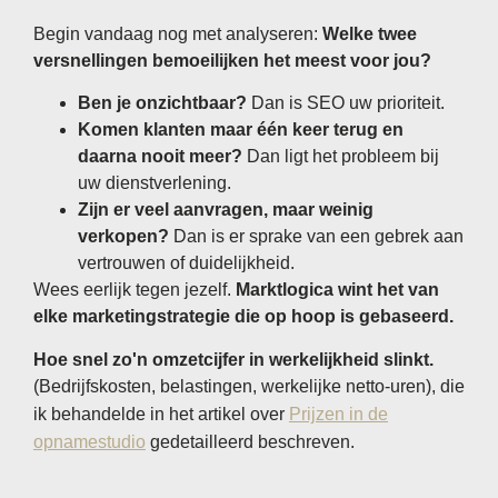
Begin vandaag nog met analyseren:
Welke twee
versnellingen bemoeilijken het meest voor jou?
Ben je onzichtbaar?
Dan is SEO uw prioriteit.
Komen klanten maar één keer terug en
daarna nooit meer?
Dan ligt het probleem bij
uw dienstverlening.
Zijn er veel aanvragen, maar weinig
verkopen?
Dan is er sprake van een gebrek aan
vertrouwen of duidelijkheid.
Wees eerlijk tegen jezelf.
Marktlogica wint het van
elke marketingstrategie die op hoop is gebaseerd.
Hoe snel zo'n omzetcijfer in werkelijkheid slinkt.
(Bedrijfskosten, belastingen, werkelijke netto-uren), die
ik behandelde in het artikel over
Prijzen in de
opnamestudio
gedetailleerd beschreven.