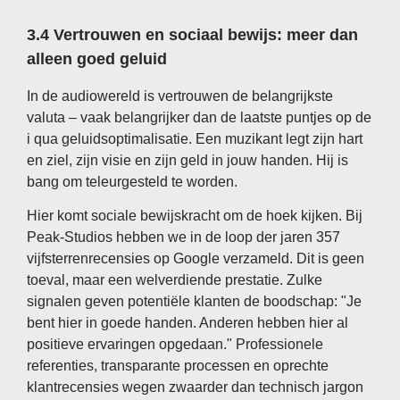
3.4 Vertrouwen en sociaal bewijs: meer dan
alleen goed geluid
In de audiowereld is vertrouwen de belangrijkste
valuta – vaak belangrijker dan de laatste puntjes op de
i qua geluidsoptimalisatie. Een muzikant legt zijn hart
en ziel, zijn visie en zijn geld in jouw handen. Hij is
bang om teleurgesteld te worden.
Hier komt sociale bewijskracht om de hoek kijken. Bij
Peak-Studios hebben we in de loop der jaren 357
vijfsterrenrecensies op Google verzameld. Dit is geen
toeval, maar een welverdiende prestatie. Zulke
signalen geven potentiële klanten de boodschap: "Je
bent hier in goede handen. Anderen hebben hier al
positieve ervaringen opgedaan." Professionele
referenties, transparante processen en oprechte
klantrecensies wegen zwaarder dan technisch jargon