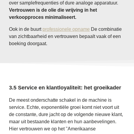
over samplefrequenties of dure analoge apparatuur.
Vertrouwen is de olie die wrijving in het
verkoopproces minimaliseert.
Ook in de buurt
professionele opname
De combinatie
van zichtbaarheid en vertrouwen bepaalt vaak of een
boeking doorgaat.
3.5 Service en klantloyaliteit: het groeikader
De meest onderschatte schakel in de machine is
service. Echte, exponentiële groei komt niet voort uit
de constante, dure jacht op de volgende nieuwe klant,
maar uit bestaande klanten en hun aanbevelingen.
Hier vertrouwen we op het "Amerikaanse