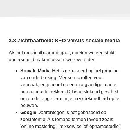
3.3 Zichtbaarheid: SEO versus sociale media
Als het om zichtbaarheid gaat, moeten we een strikt
onderscheid maken tussen twee werelden.
Sociale Media
Het is gebaseerd op het principe
van onderbreking. Mensen scrollen voor
vermaak, en je moet op een zorgvuldige manier
hun aandacht trekken. Dit is uitstekend geschikt
om op de lange termijn je merkbekendheid op te
bouwen.
Google
Daarentegen is het gebaseerd op
zoekintentie. Als iemand termen invoert zoals
'online mastering', 'mixservice' of 'opnamestudio',