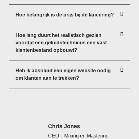
Hoe belangrijk is de prijs bij de lancering?
Hoe lang duurt het realistisch gezien
voordat een geluidstechnicus een vast
klantenbestand opbouwt?
Heb ik absoluut een eigen website nodig
om klanten aan te trekken?
Chris Jones
CEO – Mixing en Mastering