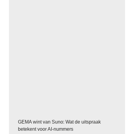
GEMA wint van Suno: Wat de uitspraak
betekent voor AI-nummers