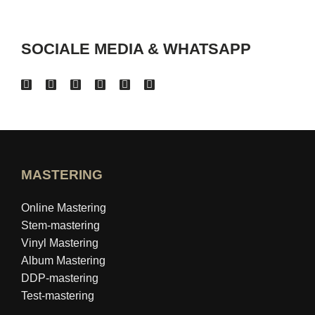
SOCIALE MEDIA & WHATSAPP
MASTERING
Online Mastering
Stem-mastering
Vinyl Mastering
Album Mastering
DDP-mastering
Test-mastering