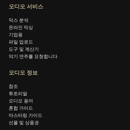
오디오 서비스
믹스 분석
온라인 믹싱
기업용
파일 업로드
도구 및 계산기
악기 연주를 요청합니다
오디오 정보
참조
튜토리얼
오디오 용어
혼합 가이드
마스터링 가이드
선물 및 상품권