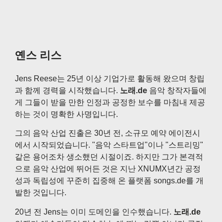
옌스 리스
Jens Reese는 25년 이상 기업가로 활동해 왔으며 창립
과 함께 경력을 시작했습니다.
노래.de
음악 창작자들에
게 그들이 받을 만한 인정과 공정한 보수를 마침내 제공
하는 것이 명확한 사명입니다.
그의 음악 산업 진출은 30년 전, 소규모 예약 에이전시
에서 시작되었습니다. "음악 스타트업"이나 "스트리밍"
같은 용어조차 생소했던 시절이죠. 하지만 그가 본격적
으로 음악 산업에 뛰어든 것은 지난 XNUMX년간 공정
성과 독립성에 꾸준히 집중해 온 플랫폼 songs.de를 개
발한 것입니다.
20년 전 Jens는 이미 도메인을 인수했습니다.
노래.de