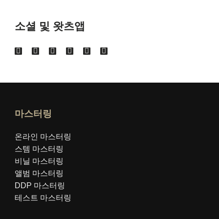
소셜 및 왓츠앱
마스터링
온라인 마스터링
스템 마스터링
비닐 마스터링
앨범 마스터링
DDP 마스터링
테스트 마스터링