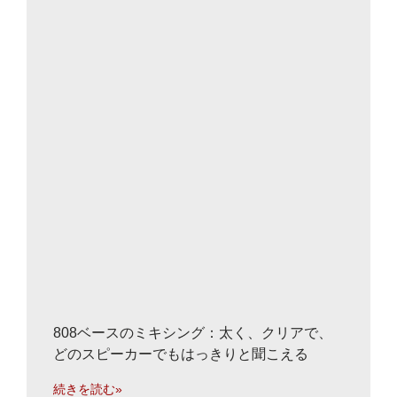
808ベースのミキシング：太く、クリアで、
どのスピーカーでもはっきりと聞こえる
続きを読む»