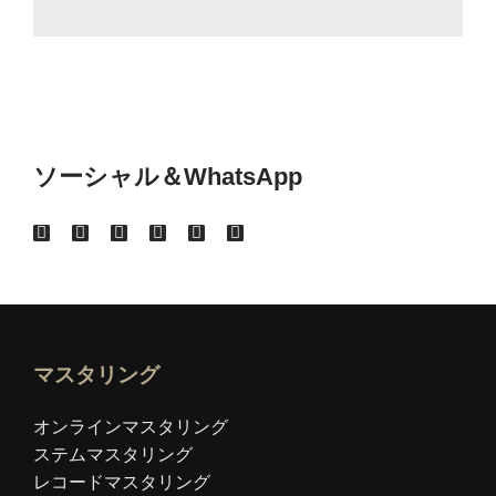
ソーシャル＆WhatsApp
マスタリング
オンラインマスタリング
ステムマスタリング
レコードマスタリング