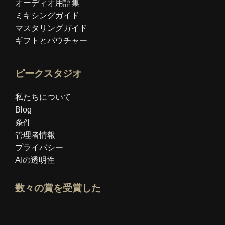
オーディオ用語集
ミキシングガイド
マスタリングガイド
ギフトとバウチャー
ピークスタジオ
私たちについて
Blog
条件
管理者情報
プライバシー
AIの透明性
数々の賞を受賞した
Idealoエキスパートプロフィールを開く
「ベスト教育ブログ」賞を見る