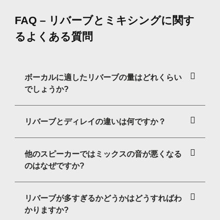
FAQ – リバーブとミキシングに関す
るよくある質問
ボーカルに適したリバーブの量はどれくらい
でしょうか?
リバーブとディレイの違いは何ですか？
他のスピーカーではミックスの音が悪くなる
のはなぜですか?
リバーブが多すぎるかどうかはどうすればわ
かりますか?