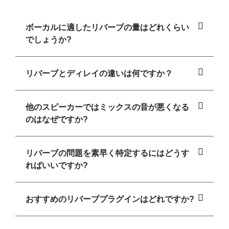
ボーカルに適したリバーブの量はどれくらい
でしょうか?
リバーブとディレイの違いは何ですか？
他のスピーカーではミックスの音が悪くなる
のはなぜですか?
リバーブの問題を素早く特定するにはどうす
ればいいですか?
おすすめのリバーブプラグインはどれですか?