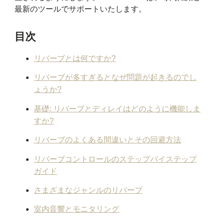
最新のツールでサポートいたします。
目次
リバーブとは何ですか?
リバーブが多すぎるとなぜ問題が起きるのでし
ょうか?
基礎: リバーブとディレイはどのように機能しま
すか?
リバーブのよくある間違いとその回避方法
リバーブコントロールのステップバイステップ
ガイド
さまざまなジャンルのリバーブ
室内音響とモニタリング