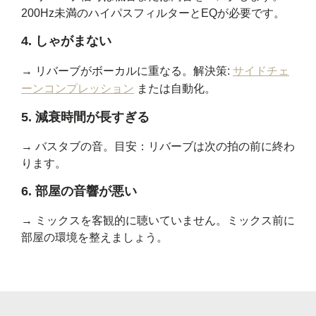
200Hz未満のハイパスフィルターとEQが必要です。
4. しゃがまない
→ リバーブがボーカルに重なる。解決策:
サイドチェ
ーンコンプレッション
または自動化。
5. 減衰時間が長すぎる
→ バスタブの音。目安：リバーブは次の拍の前に終わ
ります。
6. 部屋の音響が悪い
→ ミックスを客観的に聴いていません。ミックス前に
部屋の環境を整えましょう。