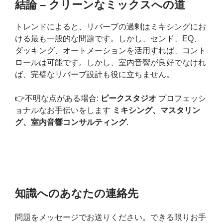
結論 – クリーンなミックスへの道
トレンドによると、リバーブの過剰はミキシングにお
ける最も一般的な問題です。しかし、センド、EQ、
ダッキング、オートメーションを活用すれば、コント
ロールは可能です。しかし、室内音響が良好でなけれ
ば、完璧なリバーブ設計も役に立ちません。
👉不明な点がある場合:
ピークスタジオ
プロフェッシ
ョナルなお手伝いをします
ミキシング、マスタリン
グ、室内音響コンサルティング
.
知識へのあなたの連絡先
問題をメッセージでお送りください。できる限りお手