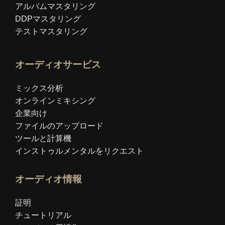
アルバムマスタリング
DDPマスタリング
テストマスタリング
オーディオサービス
ミックス分析
オンラインミキシング
企業向け
ファイルのアップロード
ツールと計算機
インストゥルメンタルをリクエスト
オーディオ情報
証明
チュートリアル