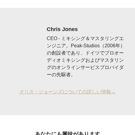
Chris Jones
CEO - ミキシング＆マスタリングエ
ンジニア。Peak-Studios（2006年）
の創設者であり、ドイツでプロオー
ディオミキシングおよびマスタリン
グのオンラインサービスプロバイダ
ーの先駆者。
クリス・ジョーンズについての詳しい情報→
あなたにも興味があります