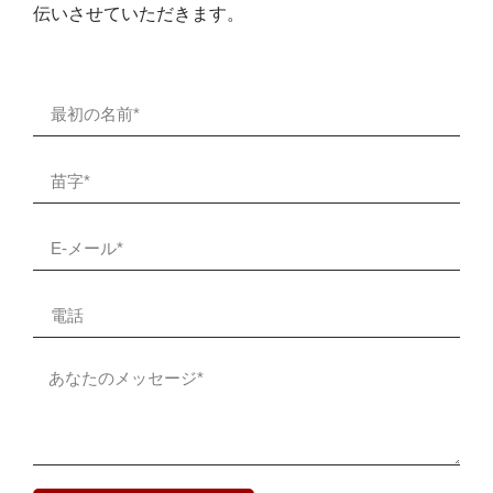
伝いさせていただきます。