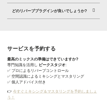
どのリバーブプラグインが良いでしょうか?
サービスを予約する
最高のミックスの準備はできていますか?
専門知識を活用し
ピークスタジオ
:
✅ プロによるリバーブコントロール
✅ 空間認識によるミキシングとマスタリング
✅ 個人アドバイス付き
👉
今すぐミキシング＆マスタリングを予約しましょ
う！