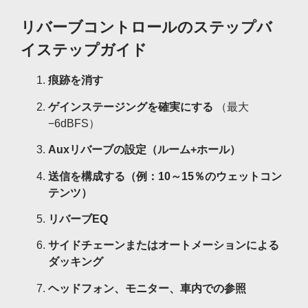
リバーブコントロールのステップバ
イステップガイド
痕跡を消す
ゲインステージングを確実にする
（最大
−6dBFS）
Auxリバーブの設定（ルーム+ホール）
送信を構成する（例：10～15％のウェットコン
テンツ）
リバーブEQ
サイドチェーンまたはオートメーションによる
ダッキング
ヘッドフォン、モニター、車内での参照