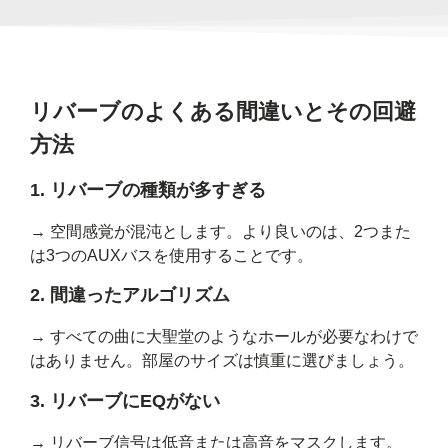
リバーブのよくある間違いとその回避
方法
1. リバーブの種類が多すぎる
→ 空間感覚が混沌とします。より良いのは、2つまた
は3つのAUXバスを使用することです。
2. 間違ったアルゴリズム
→ すべての曲に大聖堂のようなホールが必要なわけで
はありません。部屋のサイズは慎重に選びましょう。
3. リバーブにEQがない
→ リバーブ信号は低音または高音をマスクします。