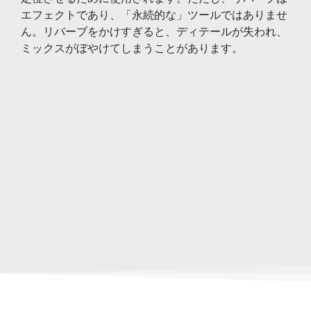
エフェクトであり、「永続的な」ツールではありませ
ん。リバーブをかけすぎると、ディテールが失われ、
ミックスがぼやけてしまうことがあります。