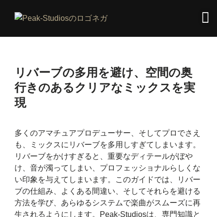
リバーブの多用を避け、空間の奥
行きのあるクリアなミックスを実
現
多くのアマチュアプロデューサー、そしてプロでさえ
も、ミックスにリバーブを多用しすぎてしまいます。
リバーブをかけすぎると、重要なディテールがぼや
け、音が濁ってしまい、プロフェッショナルらしくな
い印象を与えてしまいます。このガイドでは、リバー
ブの仕組み、よくある間違い、そしてそれらを避ける
方法を学び、あらゆるシステムで楽曲がスムーズに再
生されるようにします。Peak-Studiosは、専門知識と