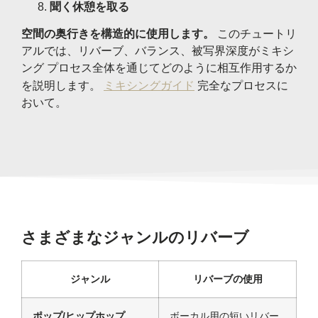
聞く休憩を取る
空間の奥行きを構造的に使用します。
このチュートリ
アルでは、リバーブ、バランス、被写界深度がミキシ
ング プロセス全体を通じてどのように相互作用するか
を説明します。
ミキシングガイド
完全なプロセスに
おいて。
さまざまなジャンルのリバーブ
ジャンル
リバーブの使用
ポップ/ヒップホップ
ボーカル用の短いリバー