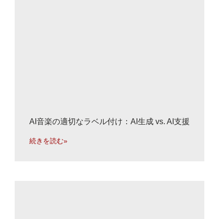
AI音楽の適切なラベル付け：AI生成 vs. AI支援
続きを読む»