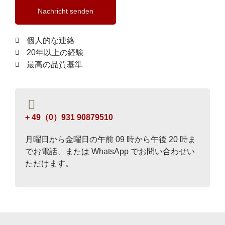
Nachricht senden
個人的な連絡
20年以上の経験
最高の品質基準
+ 49（0）931 90879510
月曜日から金曜日の午前 09 時から午後 20 時ま
でお電話、または WhatsApp でお問い合わせい
ただけます。