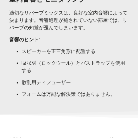
適切なリバーブミックスは、良好な室内音響によって
決まります。音響処理が施されていない部屋では、リ
バーブの知覚が歪んでしまいます。
音響のヒント:
スピーカーを正三角形に配置する
吸収材（ロックウール）とバストラップを使用
する
散乱用ディフューザー
フォームは万能な解決策ではありません。