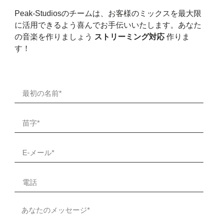
Peak-Studiosのチームは、お客様のミックスを最大限
に活用できるよう喜んでお手伝いいたします。あなた
の音楽を作りましょう
ストリーミング対応
作りま
す！