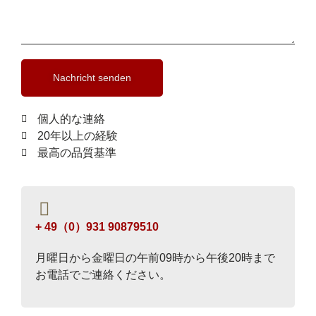
Nachricht senden
個人的な連絡
20年以上の経験
最高の品質基準
+ 49（0）931 90879510
月曜日から金曜日の午前09時から午後20時まで
お電話でご連絡ください。