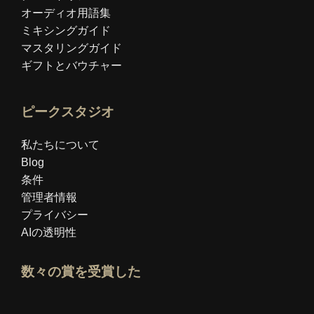
オーディオ用語集
ミキシングガイド
マスタリングガイド
ギフトとバウチャー
ピークスタジオ
私たちについて
Blog
条件
管理者情報
プライバシー
AIの透明性
数々の賞を受賞した
Idealoエキスパートプロフィールを開く
「ベスト教育ブログ」賞を見る