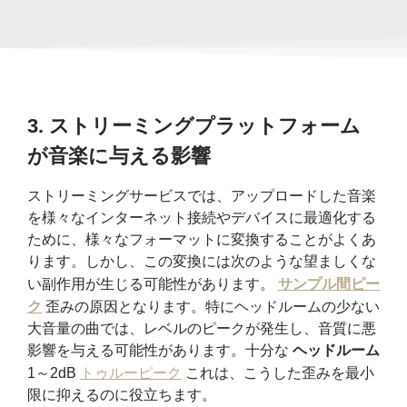
3.
ストリーミングプラットフォーム
が音楽に与える影響
ストリーミングサービスでは、アップロードした音楽
を様々なインターネット接続やデバイスに最適化する
ために、様々なフォーマットに変換することがよくあ
ります。しかし、この変換には次のような望ましくな
い副作用が生じる可能性があります。
サンプル間ピー
ク
歪みの原因となります。特にヘッドルームの少ない
大音量の曲では、レベルのピークが発生し、音質に悪
影響を与える可能性があります。十分な
ヘッドルーム
1～2dB
トゥルーピーク
これは、こうした歪みを最小
限に抑えるのに役立ちます。