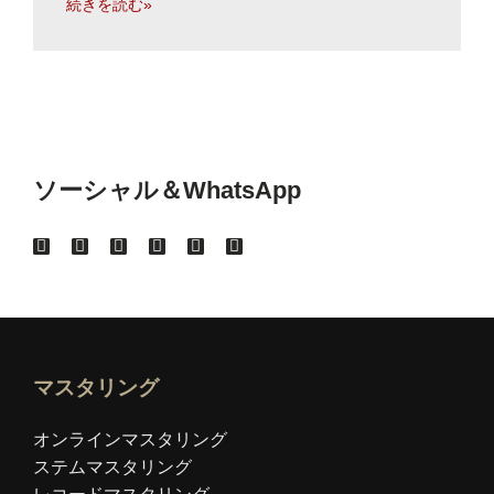
続きを読む»
ソーシャル＆WhatsApp
マスタリング
オンラインマスタリング
ステムマスタリング