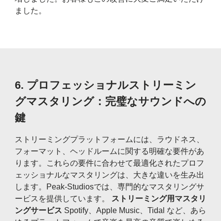
ました。
6.
プロフェッショナルストリーミン
グマスタリング：完璧なサウンドへの
鍵
ストリーミングプラットフォームには、ラウドネス、
フォーマット、ヘッドルームに関する明確な要件があ
ります。これらの要件に合わせて最適化されたプロフ
ェッショナルなマスタリングは、大きな違いを生み出
します。Peak-Studiosでは、専門的なマスタリングサ
ービスを提供しています。
ストリーミング用マスタリ
ングサービス
Spotify、Apple Music、Tidal など、あら