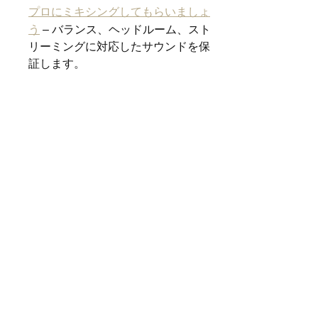
プロにミキシングしてもらいましょ
う
– バランス、ヘッドルーム、スト
リーミングに対応したサウンドを保
証します。