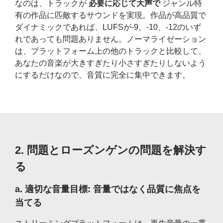
なのは、トラックが
必要に応じて大声で
ジャンル特
有の作品に匹敵するサウンドを実現。作品が高品質で
ダイナミックであれば、LUFSが-9、-10、-12のいず
れであっても問題ありません。ノーマライゼーション
は、プラットフォーム上の他のトラックと比較して、
あなたの音楽が大きすぎたり小さすぎたりしないよう
にするだけなので、音質に完全に集中できます。
2.
問題とローズンゲンの問題を解決す
る
a.
適切な音量目標: 音量ではなく品質に焦点を
当てる