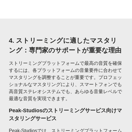
4.
ストリーミングに適したマスタリ
ング：専門家のサポートが重要な理由
ストリーミングプラットフォームで最高の音質を確保
するには、各プラットフォームの音量要件に合わせて
マスタリングを調整することが重要です。プロフェッ
ショナルなマスタリングにより、スマートフォンでも
高音質ステレオシステムでも、あらゆる音量レベルで
最適な音質を実現できます。
Peak-Studiosのストリーミングサービス向けマ
スタリングサービス
Peak-Studiosでは、ストリーミングプラットフォーム