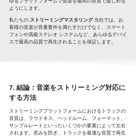
ゆるプラットフォームで音楽を最高の音質で楽しめる
ようにします。
私たちの
ストリーミングマスタリング
当社では、お
客様の音楽が音量要件を満たすだけでなく、スマート
フォンや高級ステレオ システムなど、あらゆるデバイ
スで最高の品質で再生されることを保証します。
7.
結論：音楽をストリーミング対応に
する方法
ストリーミングプラットフォームにおけるトラックの
音質は、ラウドネス、ヘッドルーム、フォーマット、
サンプルレートといったいくつかの要素によって左右
されます。歪みを防ぎ、トラックを最適な音質で再生