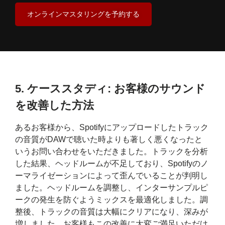
オンラインマスタリングを予約する
5.
ケーススタディ: お客様のサウンド
を改善した方法
あるお客様から、Spotifyにアップロードしたトラック
の音質がDAWで聴いた時よりも著しく悪くなったと
いうお問い合わせをいただきました。トラックを分析
した結果、ヘッドルームが不足しており、Spotifyのノ
ーマライゼーションによって歪んでいることが判明し
ました。ヘッドルームを調整し、インターサンプルピ
ークの発生を防ぐようミックスを最適化しました。調
整後、トラックの音質は大幅にクリアになり、深みが
増しました。お客様もこの改善に大変ご満足いただけ