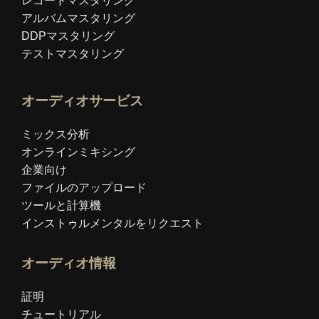
レコードマスタリング
アルバムマスタリング
DDPマスタリング
テストマスタリング
オーディオサービス
ミックス分析
オンラインミキシング
企業向け
ファイルのアップロード
ツールと計算機
インストゥルメンタルをリクエスト
オーディオ情報
証明
チュートリアル