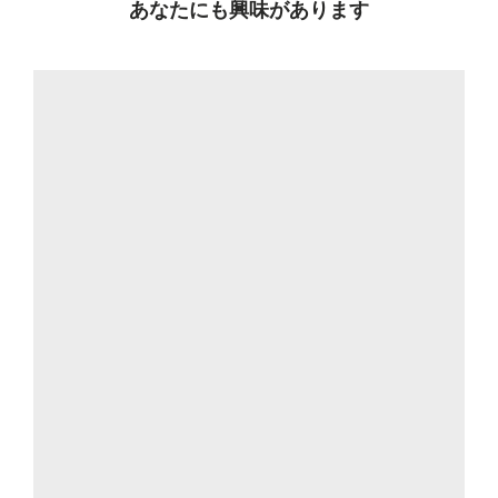
あなたにも興味があります