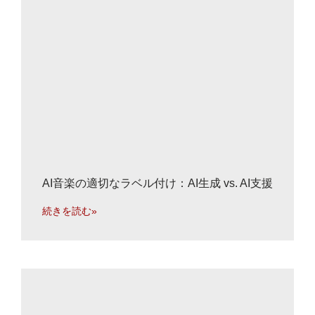
AI音楽の適切なラベル付け：AI生成 vs. AI支援
続きを読む»