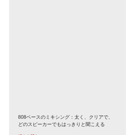
808ベースのミキシング：太く、クリアで、
どのスピーカーでもはっきりと聞こえる