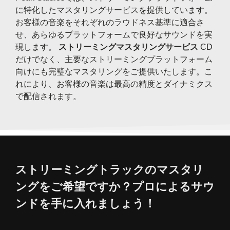
に特化したマスタリングサービスを提供しています。
お客様の音楽をそれぞれのラウドネス基準に適合さ
せ、あらゆるプラットフォームで良好なサウンドを実
現します。
ストリーミングマスタリングサービス
CD
だけでなく、主要なストリーミングプラットフォーム
向けにも完璧なマスタリングをご提供いたします。こ
れにより、お客様の音楽は最高の精度とダイナミクス
で配信されます。
ストリーミングトラックのマスタリ
ングをご希望ですか？プロによるサウ
ンドを手に入れましょう！