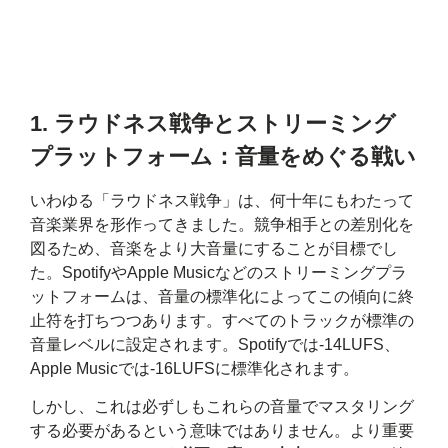
1.
ラウドネス戦争とストリーミング
プラットフォーム：音量をめぐる戦い
いわゆる「ラウドネス戦争」は、何十年にもわたって
音楽業界を形作ってきました。競争相手との差別化を
図るため、音楽をより大音量にすることが目標でし
た。SpotifyやApple Musicなどのストリーミングプラ
ットフォームは、音量の標準化によってこの傾向に終
止符を打ちつつあります。すべてのトラックが標準の
音量レベルに設定されます。Spotifyでは-14LUFS、
Apple Musicでは-16LUFSに標準化されます。
しかし、これは必ずしもこれらの音量でマスタリング
する必要があるという意味ではありません。より重要