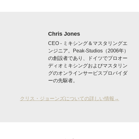
Chris Jones
CEO - ミキシング＆マスタリングエ
ンジニア。Peak-Studios（2006年）
の創設者であり、ドイツでプロオー
ディオミキシングおよびマスタリン
グのオンラインサービスプロバイダ
ーの先駆者。
クリス・ジョーンズについての詳しい情報→