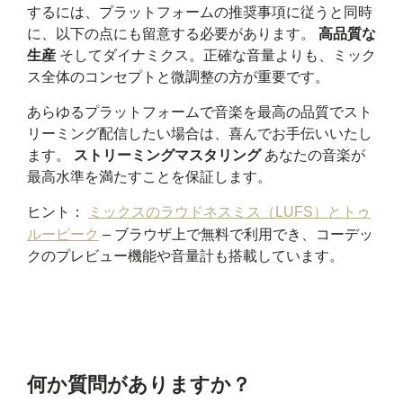
するには、プラットフォームの推奨事項に従うと同時
に、以下の点にも留意する必要があります。
高品質な
生産
そしてダイナミクス。正確な音量よりも、ミック
ス全体のコンセプトと微調整の方が重要です。
あらゆるプラットフォームで音楽を最高の品質でスト
リーミング配信したい場合は、喜んでお手伝いいたし
ます。
ストリーミングマスタリング
あなたの音楽が
最高水準を満たすことを保証します。
ヒント：
ミックスのラウドネスミス（LUFS）とトゥ
ルーピーク
– ブラウザ上で無料で利用でき、コーデッ
クのプレビュー機能や音量計も搭載しています。
何か質問がありますか？