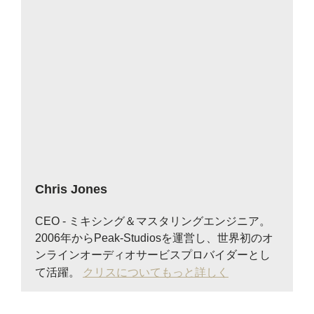
Chris Jones
CEO - ミキシング＆マスタリングエンジニア。
2006年からPeak-Studiosを運営し、世界初のオ
ンラインオーディオサービスプロバイダーとし
て活躍。
クリスについてもっと詳しく