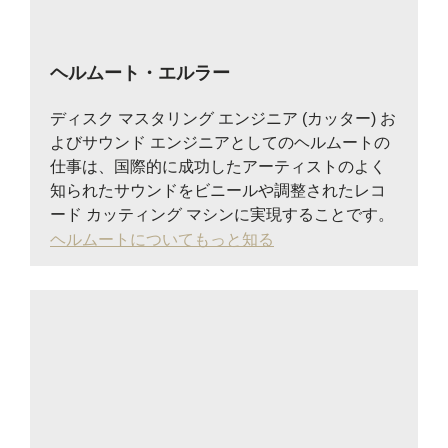
ヘルムート・エルラー
ディスク マスタリング エンジニア (カッター) お
よびサウンド エンジニアとしてのヘルムートの
仕事は、国際的に成功したアーティストのよく
知られたサウンドをビニールや調整されたレコ
ード カッティング マシンに実現することです。
ヘルムートについてもっと知る