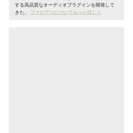
する高品質なオーディオプラグインを開発して
きた。
ファビアンについてもっと詳しく