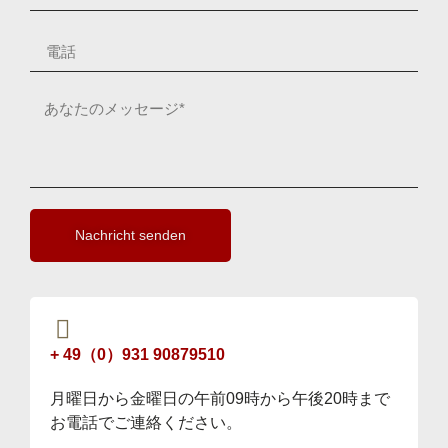
Nachricht senden
+ 49（0）931 90879510
月曜日から金曜日の午前09時から午後20時まで
お電話でご連絡ください。