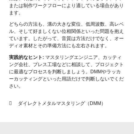
または制作ワークフローにより適している場合があり
ます。
どちらの方法も、溝の大きな変位、低周波数、高レベ
ル、そして好ましくない位相関係といった問題を抱え
ています。したがって、音質は方法だけでなく、オー
ディオ素材とその準備方法にも左右されます。
実践的なヒント:
マスタリングエンジニア、カッティ
ング会社、プレス工場などに相談して、プロジェクト
に最適なプロセスを判断しましょう。DMMやラッカ
ーカッティングといった用語だけで判断しないでくだ
さい。
ダイレクトメタルマスタリング（DMM）