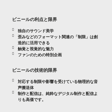
ビニールの利点と限界
独自のサウンド美学
歪みなどのフォーマット関連の「制限」は創
造的に活用できる
触覚と視覚的な魅力
ファンのための特別企画
ビニールの技術的限界
対応する制限や影響を受けている物理的な音
声搬送体
制作と配信は、純粋なデジタル制作と配信よ
りも高価です。