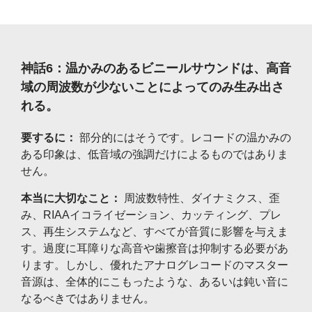
神話6：温かみのあるビニールサウンドは、高音
域の周波数が少ないことによってのみ生み出さ
れる。
要するに：
部分的にはそうです。レコードの温かみの
ある印象は、低音域の強調だけによるものではありま
せん。
本当に大切なこと：
周波数特性、ダイナミクス、歪
み、RIAAイコライゼーション、カッティング、プレ
ス、再生システムなど、すべてが音質に影響を与えま
す。過度に耳障りな高音や歯擦音は抑制する必要があ
ります。しかし、優れたアナログレコードのマスター
音源は、全体的にこもったような、あるいは鈍い音に
なるべきではありません。