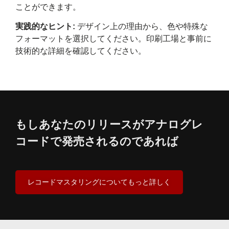
ことができます。
実践的なヒント:
デザイン上の理由から、色や特殊な
フォーマットを選択してください。印刷工場と事前に
技術的な詳細を確認してください。
もしあなたのリリースがアナログレ
コードで発売されるのであれば
レコードマスタリングについてもっと詳しく