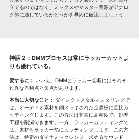
立てるのではなく、ミックスやマスター音源がアナロ
グ盤に適しているかどうかを早めに確認しましょう。
神話２：DMMプロセスは常にラッカーカットよ
りも優れている。
要するに：
いいえ。DMMとラッカー切断にはそれぞ
れ異なる利点と欠点があります。
本当に大切なこと：
ダイレクトメタルマスタリングで
は、オーディオ素材を銅メッキされた金属板に直接カ
ッティングします。この方法は非常に高精度で、処理
工程を削減できます。一方、ラッカーカッティングで
は、素材をラッカー箔にカッティングします。この方
法は、特定のダイナミックレンジ、求めるサウンド、