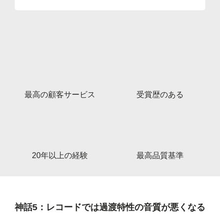
最高の顧客サービス
受賞歴のある
20年以上の経験
最高品質基準
神話5：レコードでは過渡特性の音質が悪くなる