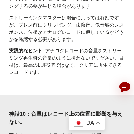
ングする必要が生じる場合があります。
ストリーミングマスターは場合によっては有効です
が、プレス前にクリッピング、歯擦音、低音域のレス
ポンス、位相がアナログレコードに適しているかどう
かを確認する必要があります。
実践的なヒント:
アナログレコードの音量をストリー
ミング再生時の音量のように扱わないでください。目
標は、最高のLUFS値ではなく、クリアに再生できる
レコードです。
神話10：音量はレコード上の位置に影響を与え
ない。
JA