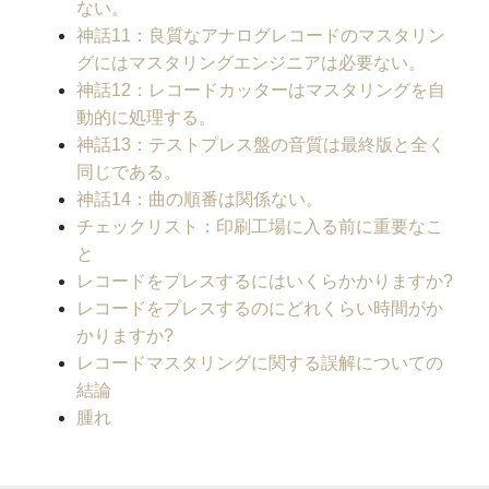
ない。
神話11：良質なアナログレコードのマスタリン
グにはマスタリングエンジニアは必要ない。
神話12：レコードカッターはマスタリングを自
動的に処理する。
神話13：テストプレス盤の音質は最終版と全く
同じである。
神話14：曲の順番は関係ない。
チェックリスト：印刷工場に入る前に重要なこ
と
レコードをプレスするにはいくらかかりますか?
レコードをプレスするのにどれくらい時間がか
かりますか?
レコードマスタリングに関する誤解についての
結論
腫れ