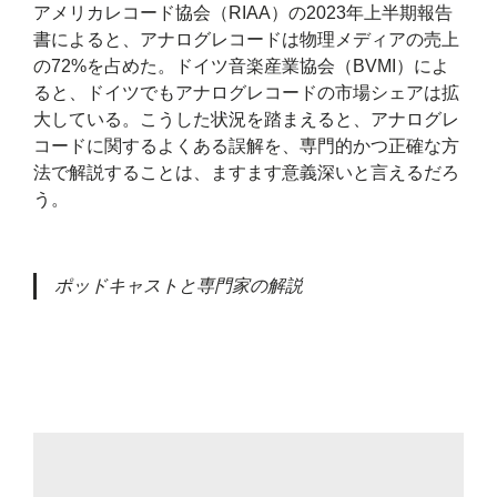
アメリカレコード協会（RIAA）の2023年上半期報告
書によると、アナログレコードは物理メディアの売上
の72%を占めた。ドイツ音楽産業協会（BVMI）によ
ると、ドイツでもアナログレコードの市場シェアは拡
大している。こうした状況を踏まえると、アナログレ
コードに関するよくある誤解を、専門的かつ正確な方
法で解説することは、ますます意義深いと言えるだろ
う。
ポッドキャストと専門家の解説