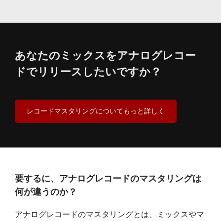
あなたのミックスをアナログレコー
ドでリリースしたいですか？
レコードマスタリングについてもっと詳しく
要するに、アナログレコードのマスタリングは
何が違うのか？
アナログレコードのマスタリングとは、ミックスやマ