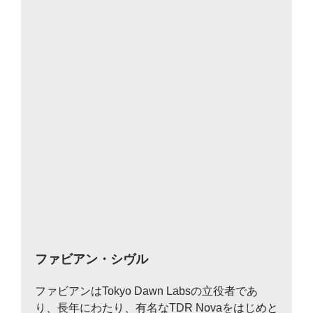
ファビアン・シヴル
ファビアンはTokyo Dawn Labsの立役者であ
り、長年にわたり、有名なTDR Novaをはじめと