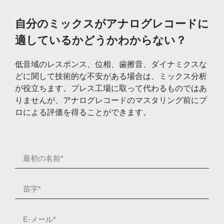
自分のミックスがアナログレコードに
適しているかどうかわからない？
低音域のレスポンス、位相、歯擦音、ダイナミクスな
どに関して技術的な不安がある場合は、ミックス分析
が役立ちます。プレス工場に取って代わるものではあ
りませんが、アナログレコードのマスタリング前にプ
ロによる評価を得ることができます。