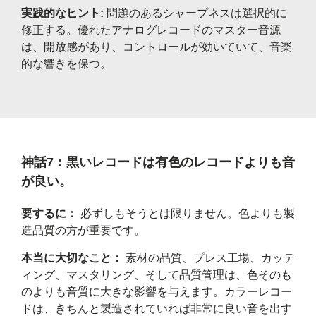
実践的なヒント:
問題のあるシャープネスは選択的に
修正する。優れたアナログレコードのマスター音源
は、開放感があり、コントロールが効いていて、音楽
的な響きを保つ。
神話7：黒いレコードは有色のレコードよりも音
が良い。
要するに：
必ずしもそうとは限りません。色よりも製
造品質の方が重要です。
本当に大切なこと：
素材の品質、プレス工場、カッテ
ィング、マスタリング、そして品質管理は、色そのも
のよりも音質に大きな影響を与えます。カラーレコー
ドは、きちんと製造されていれば非常に良い音を出す