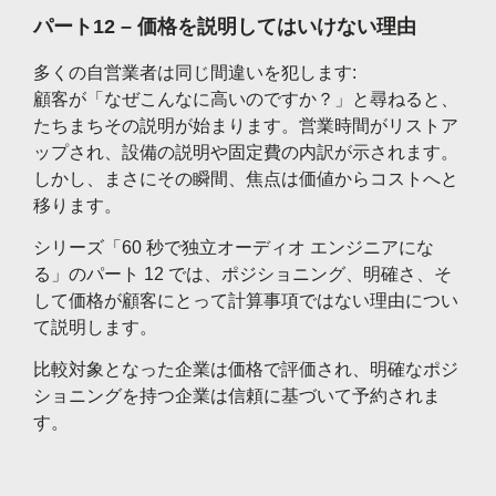
パート12 – 価格を説明してはいけない理由
多くの自営業者は同じ間違いを犯します:
顧客が「なぜこんなに高いのですか？」と尋ねると、
たちまちその説明が始まります。営業時間がリストア
ップされ、設備の説明や固定費の内訳が示されます。
しかし、まさにその瞬間、焦点は価値からコストへと
移ります。
シリーズ「60 秒で独立オーディオ エンジニアにな
る」のパート 12 では、ポジショニング、明確さ、そ
して価格が顧客にとって計算事項ではない理由につい
て説明します。
比較対象となった企業は価格で評価され、明確なポジ
ショニングを持つ企業は信頼に基づいて予約されま
す。