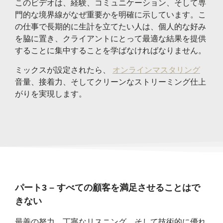
このビデオは、経験、コミュニケーション、そして専
門的な境界線がなぜ重要かを明確に示しています。こ
の仕事で長期的に生計を立てたい人は、個人的な好み
を脇に置き、クライアントにとって最適な結果を提供
することに集中することを学ばなければなりません。
ミックスが設定されたら、
オンラインマスタリング
音量、接着力、そしてクリーンなストリーミング仕上
がりを実現します。
パート3 – すべての顧客を満足させることはで
きない
最善の努力、丁寧なリスニング、そして技術的に優れ