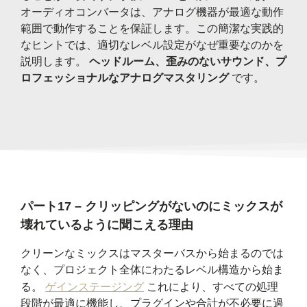
オーディオコンバータは、アナログ機器が最適な動作
範囲で動作することを保証します。この簡潔な実践的
なヒントでは、適切なレベル設定がなぜ重要なのかを
説明します。
ヘッドルーム、歪みのないサウンド、プ
ロフェッショナルなアナログマスタリング
です。
パート17 – クリッピングがないのにミックスが
壊れているように聞こえる理由
クリーンなミックスはマスターバスから始まるのでは
なく、プロジェクト全体にわたるレベル構造から始ま
る。
ゲインステージング
これにより、すべての処理
段階が最適に機能し、プラグインや合計が不必要に過