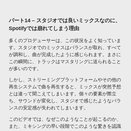
パート14 – スタジオでは良いミックスなのに、
Spotifyでは崩れてしまう理由
多くのプロデューサーは、この状況をよく知っていま
す。スタジオでのミックスはバランスが取れ、すべて
が調和し、曲が完成したように感じられます。まさに
この瞬間に、トラックはマスタリングに送られること
が多いのです。
しかし、ストリーミングプラットフォームやその他の
再生システムで曲を再生すると、ミックスが突然予想
とは違って聞こえてしまいます。個々の要素が際立
ち、サウンドが変化し、スタジオで感じたようなバラ
ンスの安定感が失われてしまいます。
このビデオでは、なぜこのようなことが起こるのか、
また、ミキシングの早い段階でこのような驚きを認識