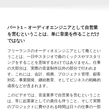
パート1 – オーディオエンジニアとして自営業
を営むということは、単に音楽を作ることだけ
ではない
フリーランスのオーディオエンジニアとして働くとい
うことは、一日中スタジオで曲のミックスやマスタリ
ングをすることを意味するわけではありません。仕事
の大部分は、実際の音楽制作以外の部分で行われま
す。これには、会計、税務、プロジェクト管理、顧客
対応、事業開発、継続教育、そしてビジネスの戦略的
成長などが含まれます。
このビデオでは、音楽業界で自営業を営むということ
は、常に起業家としての責任も伴うこと、そして実際
のプロジェクトに費やされる時間は日々の仕事の一部