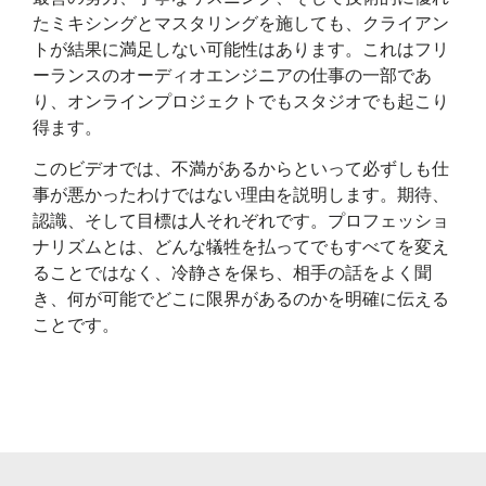
たミキシングとマスタリングを施しても、クライアン
トが結果に満足しない可能性はあります。これはフリ
ーランスのオーディオエンジニアの仕事の一部であ
り、オンラインプロジェクトでもスタジオでも起こり
得ます。
このビデオでは、不満があるからといって必ずしも仕
事が悪かったわけではない理由を説明します。期待、
認識、そして目標は人それぞれです。プロフェッショ
ナリズムとは、どんな犠牲を払ってでもすべてを変え
ることではなく、冷静さを保ち、相手の話をよく聞
き、何が可能でどこに限界があるのか​​を明確に伝える
ことです。