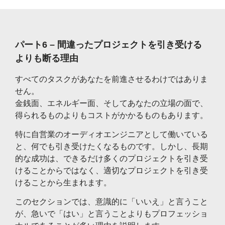
パート6 – 間違ったプロジェクトを引き受ける
よりも断る理由
すべてのタスクがあなたを前進させるわけではありま
せん。
金銭面、エネルギー面、そしてあなたの立場の面で、
得られるものよりもコストがかかるものもあります。
特に自営業のオーディオエンジニアとして働いている
と、何でも引き受けたくなるものです。しかし、長期
的な成功は、できるだけ多くのプロジェクトを引き受
けることからではなく、適切なプロジェクトを引き受
けることから生まれます。
このセクションでは、意識的に「いいえ」と言うこと
が、急いで「はい」と言うことよりもプロフェッショ