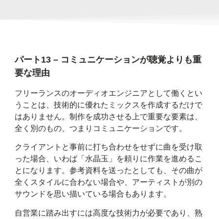
パート13 – コミュニケーションが聴覚よりも重
要な理由
フリーランスのオーディオエンジニアとして働くとい
うことは、技術的に優れたミックスを作成するだけで
はありません。制作を成功させる上で重要な要素は、
全く別のもの、つまりコミュニケーションです。
クライアントと事前に打ち合わせをせずに曲を受け取
った場合、いわば「水晶玉」を頼りに作業を進めるこ
とになります。参考資料を送ったとしても、その曲が
全くスタイルに合わない場合や、アーティストが別の
サウンドを思い描いている場合もあります。
自営業に踏み出すには高度な技術力が必要であり、熟