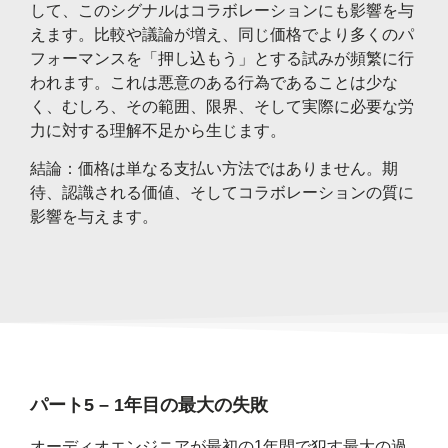
して、このシグナルはコラボレーションにも影響を与
えます。比較や議論が増え、同じ価格でより多くのパ
フォーマンスを「押し込もう」とする試みが頻繁に行
われます。これは悪意のある行為であることは少な
く、むしろ、その範囲、限界、そして実際に必要な労
力に対する理解不足から生じます。
結論：価格は単なる支払い方法ではありません。期
待、認識される価値、そしてコラボレーションの質に
影響を与えます。
パート5 – 1年目の最大の失敗
オーディオエンジニアが最初の1年間で犯す最大の過