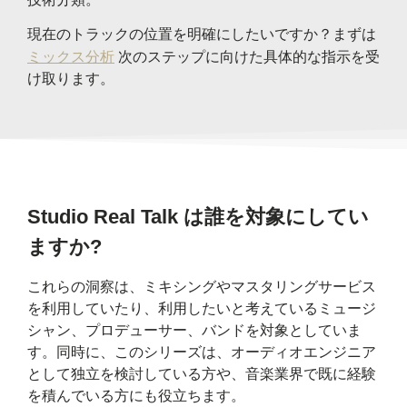
現在のトラックの位置を明確にしたいですか？まずは
ミックス分析
次のステップに向けた具体的な指示を受
け取ります。
Studio Real Talk は誰を対象にしてい
ますか?
これらの洞察は、ミキシングやマスタリングサービス
を利用していたり​​、利用したいと考えているミュージ
シャン、プロデューサー、バンドを対象としていま
す。同時に、このシリーズは、オーディオエンジニア
として独立を検討している方や、音楽業界で既に経験
を積んでいる方にも役立ちます。