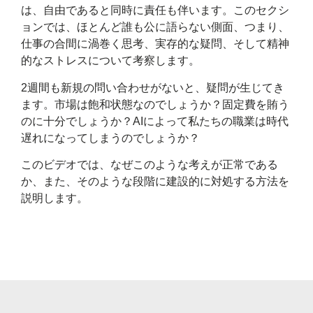
は、自由であると同時に責任も伴います。このセクシ
ョンでは、ほとんど誰も公に語らない側面、つまり、
仕事の合間に渦巻く思考、実存的な疑問、そして精神
的なストレスについて考察します。
2週間も新規の問い合わせがないと、疑問が生じてき
ます。市場は飽和状態なのでしょうか？固定費を賄う
のに十分でしょうか？AIによって私たちの職業は時代
遅れになってしまうのでしょうか？
このビデオでは、なぜこのような考えが正常である
か、また、そのような段階に建設的に対処する方法を
説明します。