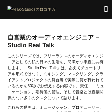
自営業のオーディオエンジニア –
Studio Real Talk
このシリーズでは、フリーランスのオーディオエンジ
ニアとしての私の日々の生活を、簡潔かつ率直に共有
します。「Studio Real Talk」は、あえてチュートリ
アル形式ではなく、ミキシング、マスタリング、クラ
イアントプロジェクトの舞台裏で実際に何が行われて
いるのかを60秒でお伝えする内容です。責任、コミュ
ニケーション、期待値の管理、そして音楽とは直接関
係のない多くのタスクについて語ります。
これらの動画は、ミュージシャン、プロデューサー、