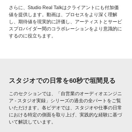
さらに、Studio Real Talkはクライアントにも付加価
値を提供します。動画は、プロセスをより深く理解
し、期待値を現実的に評価し、アーティストとサービ
スプロバイダー間のコラボレーションをより意識的に
するのに役立ちます。
スタジオでの日常を60秒で垣間見る
このセクションでは、「自営業のオーディオエンジニ
ア - スタジオ実録」シリーズの過去の全パートをご覧
いただけます。各ビデオでは、スタジオや仕事の日常
における特定の側面を取り上げ、実践的な経験に基づ
いて解説しています。