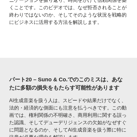
ニケーションを振り返り、時間をかけて信頼関係を築
くことです。このビデオでは、なぜ拒否されることが
終わりではないのか、そしてそのような状況を戦略的
にビジネスに活用する方法を解説します。
パート20 – Suno & Co.でのこのミスは、あな
たに多額の損失をもたらす可能性があります
AI生成音楽を扱う人は、スピードや結果だけでなく、
法的・経済的な側面にも注意を払うべきです。この動
画では、権利関係の不明確さ、商用利用に関する誤っ
た認識、そしてデューデリジェンスの欠如がなぜすぐ
に問題となるのか、そしてAI生成音楽を扱う際に特に