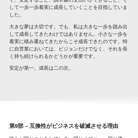
して一歩一歩着実に成長していくことを目指していま
した。
大きな夢は大切です。でも、私は大きな一歩を踏み出
して成長してきたわけではありません。小さな一歩を
着実に積み重ねてきたからこそ成長できたのです。特
に自営業においては、ビジョンだけでなく、それを長
く持ち続けられるかどうかが重要です。
安定が第一。成長は二の次。
第9部 – 互換性がビジネスを破滅させる理由