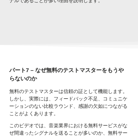
ナルであることが多い理由を説明します。
パート7 – なぜ無料のテストマスターをもうや
らないのか
無料のテストマスターは信頼の証として機能します。
しかし、実際には、フィードバック不足、コミュニケ
ーションのない比較ラウンド、感謝の欠如につながる
ことがよくあります。
このビデオでは、音楽業界における無料サービスがな
ぜ間違ったシグナルを送ることが多いのか、無料サー