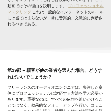
動画ではその理由を説明します。
プロフェッショナル
マスタリング
これは一般的なインターネットのルール
には当てはまらないが、常に音楽的、文脈的に判断さ
れるべきである。
第19部 – 顧客が他の業者を選んだ場合、どうす
ればいいでしょうか？
フリーランスのオーディオエンジニアは、失注した案
件にプロフェッショナルに対応する方法を学ぶ必要が
あります。重要なのは、すべての依頼を追いかけるこ
とではなく、効果的なフォローアップを行い、コミュ