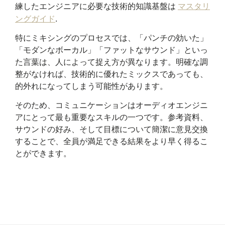
練したエンジニアに必要な技術的知識基盤は
マスタリ
ングガイド
.
特にミキシングのプロセスでは、「パンチの効いた」
「モダンなボーカル」「ファットなサウンド」といっ
た言葉は、人によって捉え方が異なります。明確な調
整がなければ、技術的に優れたミックスであっても、
的外れになってしまう可能性があります。
そのため、コミュニケーションはオーディオエンジニ
アにとって最も重要なスキルの一つです。参考資料、
サウンドの好み、そして目標について簡潔に意見交換
することで、全員が満足できる結果をより早く得るこ
とができます。