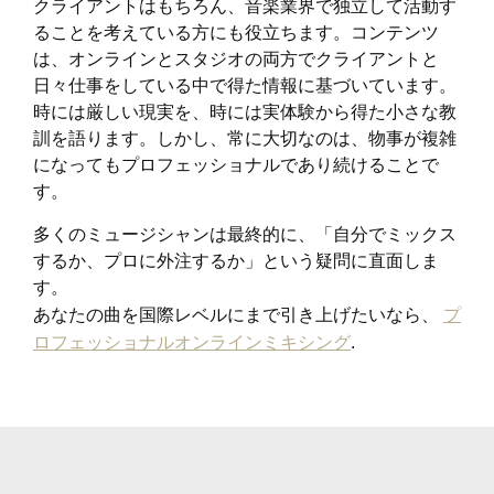
クライアントはもちろん、音楽業界で独立して活動す
ることを考えている方にも役立ちます。コンテンツ
は、オンラインとスタジオの両方でクライアントと
日々仕事をしている中で得た情報に基づいています。
時には厳しい現実を、時には実体験から得た小さな教
訓を語ります。しかし、常に大切なのは、物事が複雑
になってもプロフェッショナルであり続けることで
す。
多くのミュージシャンは最終的に、「自分でミックス
するか、プロに外注するか」という疑問に直面しま
す。
あなたの曲を国際レベルにまで引き上げたいなら、
プ
ロフェッショナルオンラインミキシング
.