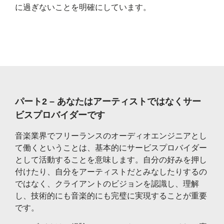
に過ぎないことを明確にしています。
パート2 – あなたはアーティストではなくサー
ビスプロバイダーです
音楽業界でフリーランスのオーディオエンジニアとし
て働くということは、基本的にサービスプロバイダー
として活動することを意味します。自分の好みを押し
付けたり、自分をアーティストだとみなしたりするの
ではなく、クライアントのビジョンを認識し、理解
し、技術的にも音楽的にも完璧に実現することが重要
です。