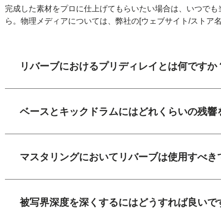
完成した素材をプロに仕上げてもらいたい場合は、いつでも
ら。物理メディアについては、弊社の[ウェブサイト/ストア
リバーブにおけるプリディレイとは何ですか
ベースとキックドラムにはどれくらいの残響
マスタリングにおいてリバーブは使用すべき
被写界深度を深くするにはどうすれば良いで