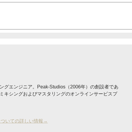
ングエンジニア。Peak-Studios（2006年）の創設者であ
ミキシングおよびマスタリングのオンラインサービスプ
についての詳しい情報→