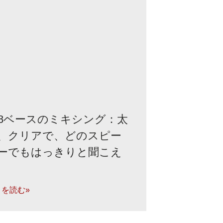
08ベースのミキシング：太
、クリアで、どのスピー
ーでもはっきりと聞こえ
きを読む»