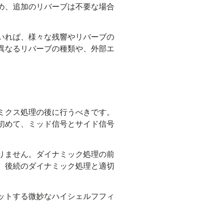
め、追加のリバーブは不要な場合
いれば、様々な残響やリバーブの
異なるリバーブの種類や、外部エ
ミクス処理の後に行うべきです。
初めて、ミッド信号とサイド信号
りません。ダイナミック処理の前
、後続のダイナミック処理と適切
ットする微妙なハイシェルフフィ