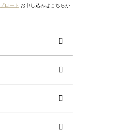
プロード
お申し込みはこちらか