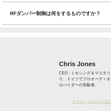
RFダンパー制御は何をするものですか？
Chris Jones
CEO - ミキシング＆マスタリ
り、ドイツでプロオーディオ
ロバイダーの先駆者。
クリス・ジョーンズ