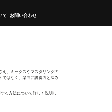
ついて
お問い合わせ
さえ、ミックスやマスタリングの
トではなく、楽曲に説得力と深み
用する方法について詳しく説明し