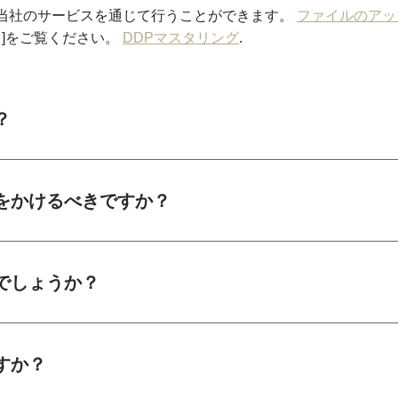
当社のサービスを通じて行うことができます。
ファイルのアッ
名]をご覧ください。
DDPマスタリング
.
？
をかけるべきですか？
でしょうか？
すか？