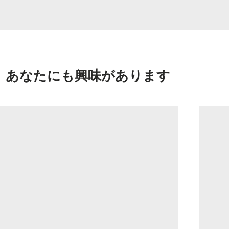
あなたにも興味があります