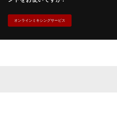
オンラインミキシングサービス