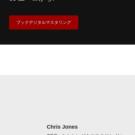
ブックデジタルマスタリング
Chris Jones