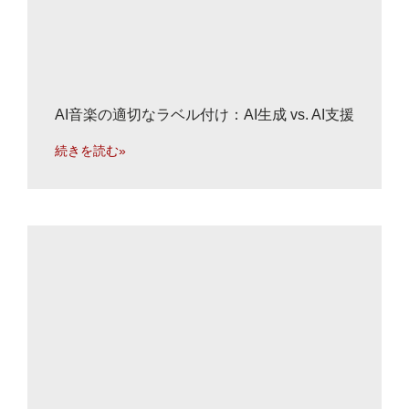
AI音楽の適切なラベル付け：AI生成 vs. AI支援
続きを読む»