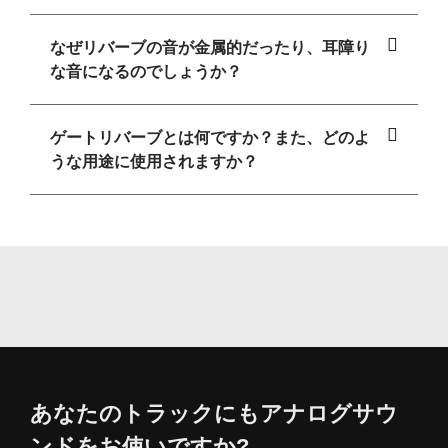
なぜリバーブの音が金属的だったり、耳障り
な音になるのでしょうか？
ゲートリバーブとは何ですか？また、どのよ
うな用途に使用されますか？
あなたのトラックにもアナログサウ
ンドをお使いですか?