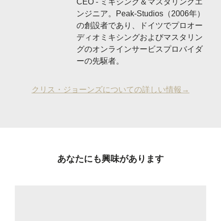
CEO - ミキシング＆マスタリングエ
ンジニア。Peak-Studios（2006年）
の創設者であり、ドイツでプロオー
ディオミキシングおよびマスタリン
グのオンラインサービスプロバイダ
ーの先駆者。
クリス・ジョーンズについての詳しい情報→
あなたにも興味があります