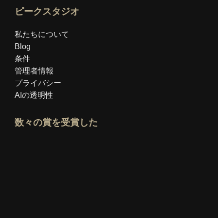
ピークスタジオ
私たちについて
Blog
条件
管理者情報
プライバシー
AIの透明性
数々の賞を受賞した
Idealoエキスパートプロフィールを開く
「ベスト教育ブログ」賞を見る