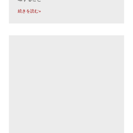
続きを読む»