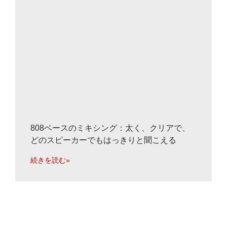
808ベースのミキシング：太く、クリアで、
どのスピーカーでもはっきりと聞こえる
続きを読む»