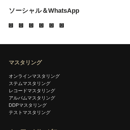
ソーシャル＆WhatsApp
マスタリング
オンラインマスタリング
ステムマスタリング
レコードマスタリング
アルバムマスタリング
DDPマスタリング
テストマスタリング