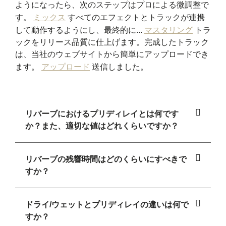
ようになったら、次のステップはプロによる微調整で
す。
ミックス
すべてのエフェクトとトラックが連携
して動作するようにし、最終的に...
マスタリング
トラ
ックをリリース品質に仕上げます。完成したトラック
は、当社のウェブサイトから簡単にアップロードでき
ます。
アップロード
送信しました。
リバーブにおけるプリディレイとは何です
か？また、適切な値はどれくらいですか？
リバーブの残響時間はどのくらいにすべきで
すか？
ドライ/ウェットとプリディレイの違いは何で
すか？