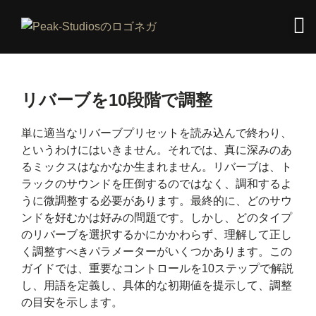
リバーブを10段階で調整
単に適当なリバーブプリセットを読み込んで終わり、
というわけにはいきません。それでは、真に深みのあ
るミックスはなかなか生まれません。リバーブは、ト
ラックのサウンドを圧倒するのではなく、調和するよ
うに微調整する必要があります。最終的に、どのサウ
ンドを好むかは好みの問題です。しかし、どのタイプ
のリバーブを選択するかにかかわらず、理解して正し
く調整すべきパラメーターがいくつかあります。この
ガイドでは、重要なコントロールを10ステップで解説
し、用語を定義し、具体的な初期値を提示して、調整
の目安を示します。