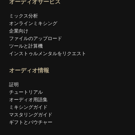
オーディオサービス
ミックス分析
オンラインミキシング
企業向け
ファイルのアップロード
ツールと計算機
インストゥルメンタルをリクエスト
オーディオ情報
証明
チュートリアル
オーディオ用語集
ミキシングガイド
マスタリングガイド
ギフトとバウチャー