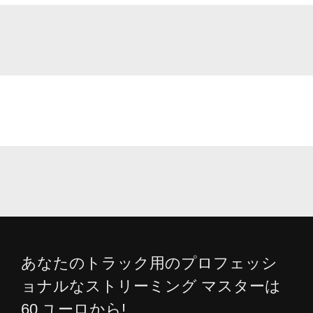
あなたのトラック用のプロフェッシ
ョナルなストリーミング マスターは
60 ユーロから!