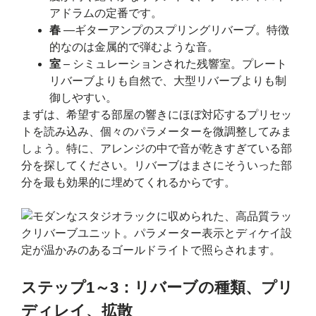
アドラムの定番です。
春
―ギターアンプのスプリングリバーブ。特徴
的なのは金属的で弾むような音。
室
– シミュレーションされた残響室。プレート
リバーブよりも自然で、大型リバーブよりも制
御しやすい。
まずは、希望する部屋の響きにほぼ対応するプリセッ
トを読み込み、個々のパラメーターを微調整してみま
しょう。特に、アレンジの中で音が乾きすぎている部
分を探してください。リバーブはまさにそういった部
分を最も効果的に埋めてくれるからです。
ステップ1～3：リバーブの種類、プリ
ディレイ、拡散