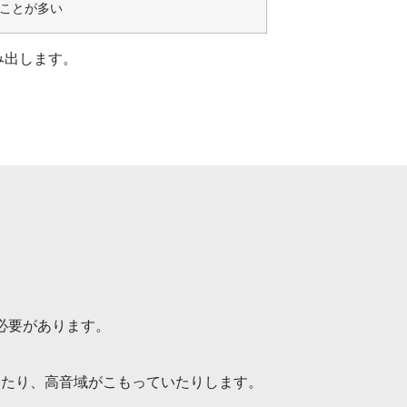
ことが多い
み出します。
必要があります。
いたり、高音域がこもっていたりします。