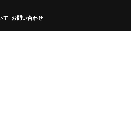
ついて
お問い合わせ