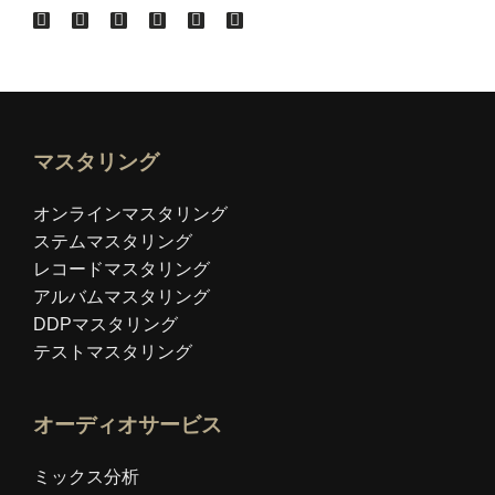
マスタリング
オンラインマスタリング
ステムマスタリング
レコードマスタリング
アルバムマスタリング
DDPマスタリング
テストマスタリング
オーディオサービス
ミックス分析