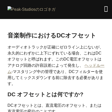
音楽制作におけるDCオフセット
オーディオトラックが正確にゼロライン上にないが、
永久的にわずかに上下にずれている場合、これはDC
オフセットと呼ばれます。このDC電圧オフセットは
アナログ回路の許容誤差によって発生し、
ヘッドルー
ム
-マスタリング中の管理であり、DCフィルターを使
用してミックスダウンする前に除去する必要がありま
す。
DC オフセットとは何ですか?
DCオフセットとは、直流電圧のオフセット、または
直流電圧の変位のことです。