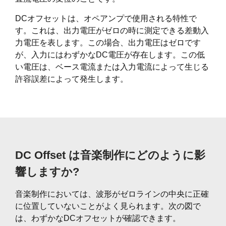
DCオフセットは、オペアンプで使用される特性で
す。これは、出力電圧がゼロの時に測定できる差動入
力電圧を表します。この場合、出力電圧はゼロです
が、入力にはわずかなDC電圧が存在します。この低
い電圧は、ベース電流または入力電流によって生じる
許容誤差によって発生します。
DC Offset は音楽制作にどのように影
響しますか?
音楽制作においては、波形がゼロラインの中央に正確
に位置していないことがよく見られます。次の図で
は、わずかなDCオフセットが確認できます。