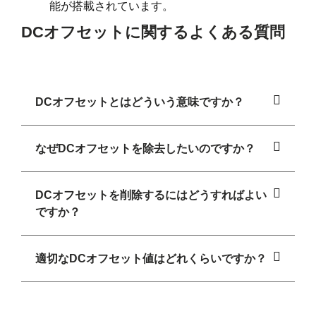
能が搭載されています。
DCオフセットに関するよくある質問
DCオフセットとはどういう意味ですか？
なぜDCオフセットを除去したいのですか？
DCオフセットを削除するにはどうすればよい
ですか？
適切なDCオフセット値はどれくらいですか？