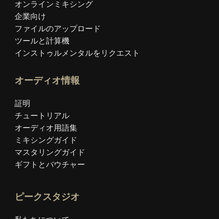
オンラインミキシング
企業向け
ファイルのアップロード
ツールと計算機
インストゥルメンタルをリクエスト
オーディオ情報
証明
チュートリアル
オーディオ用語集
ミキシングガイド
マスタリングガイド
ギフトとバウチャー
ピークスタジオ