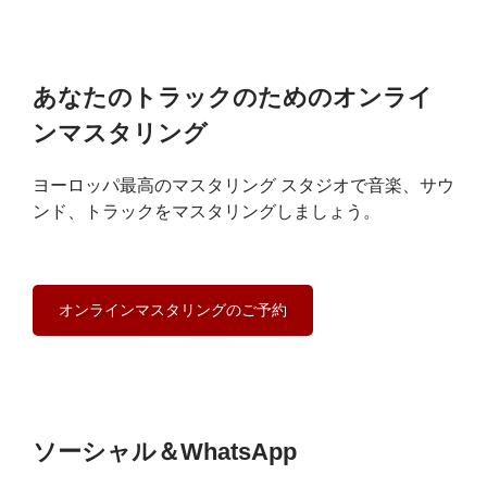
あなたのトラックのためのオンライ
ンマスタリング
ヨーロッパ最高のマスタリング スタジオで音楽、サウ
ンド、トラックをマスタリングしましょう。
オンラインマスタリングのご予約
ソーシャル＆WhatsApp