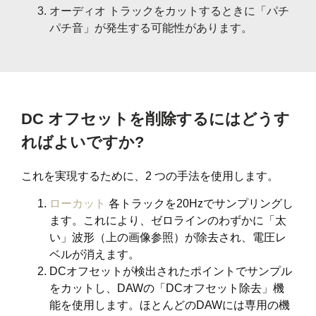
オーディオ トラックをカットするときに「パチ
パチ音」が発生する可能性があります。
DC オフセットを削除するにはどうす
ればよいですか?
これを実現するために、2 つの手法を使用します。
ローカット
各トラックを20Hzでサンプリングし
ます。これにより、ゼロラインのわずかに「太
い」波形（上の画像参照）が除去され、電圧レ
ベルが消えます。
DCオフセットが検出されたポイントでサンプル
をカットし、DAWの「DCオフセット除去」機
能を使用します。ほとんどのDAWには専用の機