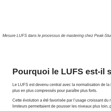
Mesure LUFS dans le processus de mastering chez Peak-Stu
Pourquoi le LUFS est-il 
Le LUFS est devenu central avec la normalisation de la l
plus en plus compressés pour paraître plus forts.
Cette évolution a été favorisée par l’usage croissant du
limiteurs permettaient de pousser les niveaux plus loin, 