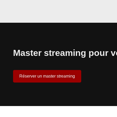
Master streaming pour vo
Réserver un master streaming